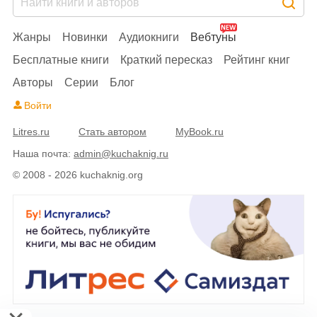
Жанры
Новинки
Аудиокниги
Вебтуны
Бесплатные книги
Краткий пересказ
Рейтинг книг
Авторы
Серии
Блог
Войти
Litres.ru
Стать автором
MyBook.ru
Наша почта:
admin@kuchaknig.ru
© 2008 - 2026 kuchaknig.org