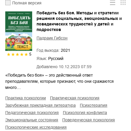
Полная версия
Победить без боя. Методы и стратегии
решения социальных, эмоциональных и
поведенческих трудностей у детей и
подростков
Падраик Гибсон
ТЕКСТ
Год выхода:
2021
5
Язык:
Русский
Добавлено
10.12.2023 07:59
«Победить без боя» – это действенный ответ
преподавателям, которые признают, что они сражаются
много…
практика психологии
практическая психология
зарубежная прикладная литература
психотерапия
педагогическая психология
психология конфликта
эмоциональные состояния
поведенческая психология
психологические исследования