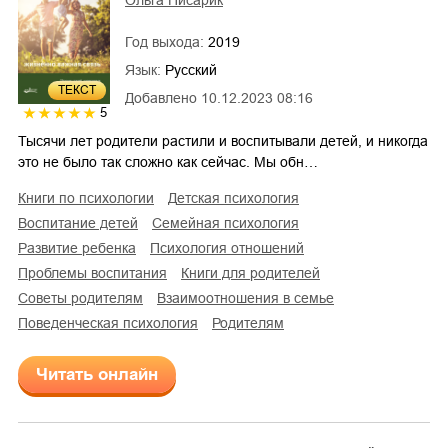
Год выхода:
2019
Язык:
Русский
ТЕКСТ
Добавлено
10.12.2023 08:16
5
Тысячи лет родители растили и воспитывали детей, и никогда
это не было так сложно как сейчас. Мы обн…
книги по психологии
детская психология
воспитание детей
семейная психология
развитие ребенка
психология отношений
проблемы воспитания
книги для родителей
советы родителям
взаимоотношения в семье
поведенческая психология
родителям
Читать онлайн