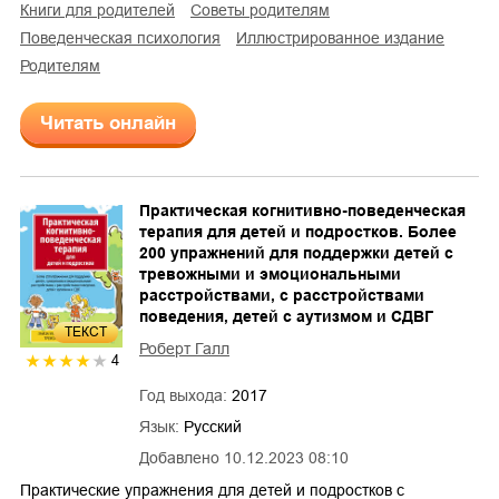
книги для родителей
советы родителям
поведенческая психология
иллюстрированное издание
родителям
Читать онлайн
Практическая когнитивно-поведенческая
терапия для детей и подростков. Более
200 упражнений для поддержки детей с
тревожными и эмоциональными
расстройствами, с расстройствами
поведения, детей с аутизмом и СДВГ
ТЕКСТ
Роберт Галл
4
Год выхода:
2017
Язык:
Русский
Добавлено
10.12.2023 08:10
Практические упражнения для детей и подростков с