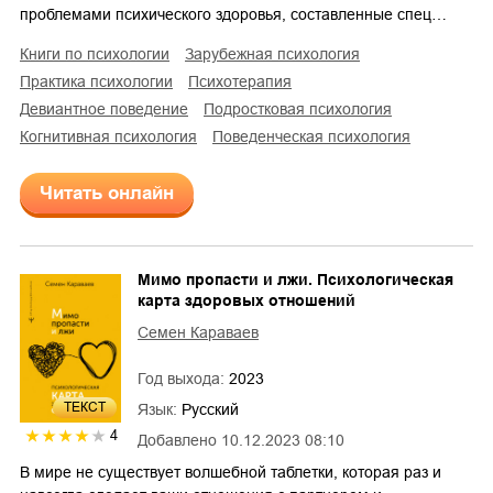
проблемами психического здоровья, составленные спец…
книги по психологии
зарубежная психология
практика психологии
психотерапия
девиантное поведение
подростковая психология
когнитивная психология
поведенческая психология
Читать онлайн
Мимо пропасти и лжи. Психологическая
карта здоровых отношений
Семен Караваев
Год выхода:
2023
ТЕКСТ
Язык:
Русский
4
Добавлено
10.12.2023 08:10
В мире не существует волшебной таблетки, которая раз и