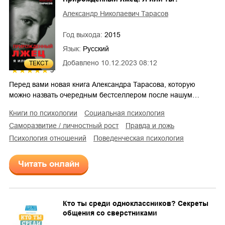
Александр Николаевич Тарасов
Год выхода:
2015
Язык:
Русский
Добавлено
10.12.2023 08:12
ТЕКСТ
5
Перед вами новая книга Александра Тарасова, которую
можно назвать очередным бестселлером после нашум…
книги по психологии
социальная психология
саморазвитие / личностный рост
правда и ложь
психология отношений
поведенческая психология
Читать онлайн
Кто ты среди одноклассников? Секреты
общения со сверстниками