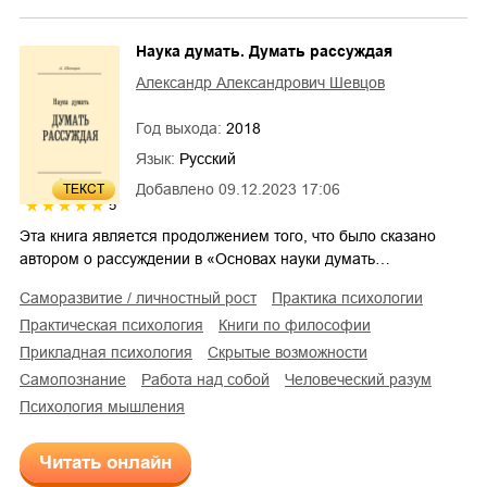
Наука думать. Думать рассуждая
Александр Александрович Шевцов
Год выхода:
2018
Язык:
Русский
Добавлено
09.12.2023 17:06
ТЕКСТ
5
Эта книга является продолжением того, что было сказано
автором о рассуждении в «Основах науки думать…
саморазвитие / личностный рост
практика психологии
практическая психология
книги по философии
прикладная психология
скрытые возможности
самопознание
работа над собой
человеческий разум
психология мышления
Читать онлайн