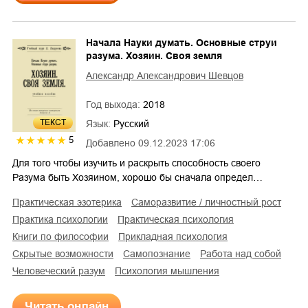
Начала Науки думать. Основные струи
разума. Хозяин. Своя земля
Александр Александрович Шевцов
Год выхода:
2018
ТЕКСТ
Язык:
Русский
5
Добавлено
09.12.2023 17:06
Для того чтобы изучить и раскрыть способность своего
Разума быть Хозяином, хорошо бы сначала определ…
практическая эзотерика
саморазвитие / личностный рост
практика психологии
практическая психология
книги по философии
прикладная психология
скрытые возможности
самопознание
работа над собой
человеческий разум
психология мышления
Читать онлайн