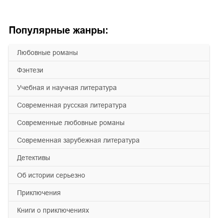
Популярные жанры:
любовные романы
фэнтези
учебная и научная литература
современная русская литература
современные любовные романы
современная зарубежная литература
детективы
об истории серьезно
приключения
книги о приключениях