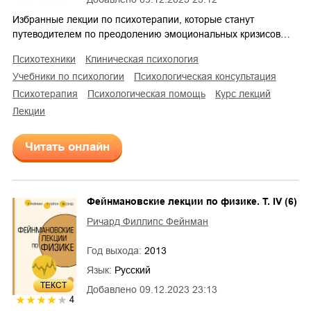
Избранные лекции по психотерапии, которые станут
путеводителем по преодолению эмоциональных кризисов…
психотехники
клиническая психология
учебники по психологии
психологическая консультация
психотерапия
психологическая помощь
курс лекций
лекции
Читать онлайн
Фейнмановские лекции по физике. Т. IV (6)
Ричард Филлипс Фейнман
Год выхода:
2013
Язык:
Русский
ТЕКСТ
Добавлено
09.12.2023 23:13
4