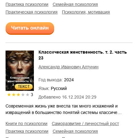
практика психологии
семейная психология
практическая психология
психология, мотивация
Читать онлайн
Классическая женственность. т. 2. часть
23
Александр Иванович Алтунин
Год выхода:
2024
ТЕКСТ
Язык:
Русский
3
Добавлено
16.12.2024 20:29
Современная жизнь уже внесла так много искажений и
извращений в большинство понятий системы классиче…
книги по психологии
саморазвитие / личностный рост
практика психологии
семейная психология