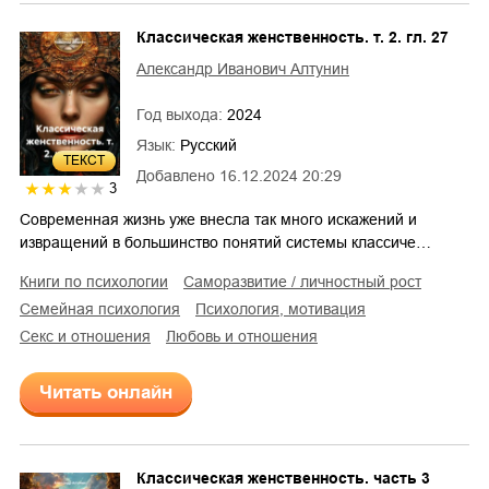
Классическая женственность. т. 2. гл. 27
Александр Иванович Алтунин
Год выхода:
2024
Язык:
Русский
ТЕКСТ
Добавлено
16.12.2024 20:29
3
Современная жизнь уже внесла так много искажений и
извращений в большинство понятий системы классиче…
книги по психологии
саморазвитие / личностный рост
семейная психология
психология, мотивация
секс и отношения
любовь и отношения
Читать онлайн
Классическая женственность. часть 3