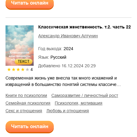
Читать онлайн
Классическая женственность. т.2. часть 22
Александр Иванович Алтунин
Год выхода:
2024
Язык:
Русский
ТЕКСТ
Добавлено
16.12.2024 20:29
4
Современная жизнь уже внесла так много искажений и
извращений в большинство понятий системы классиче…
книги по психологии
саморазвитие / личностный рост
семейная психология
психология, мотивация
секс и отношения
любовь и отношения
Читать онлайн