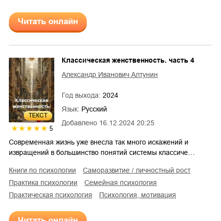
Читать онлайн
Классическая женственность. часть 4
Александр Иванович Алтунин
Год выхода:
2024
Язык:
Русский
ТЕКСТ
Добавлено
16.12.2024 20:25
5
Современная жизнь уже внесла так много искажений и
извращений в большинство понятий системы классиче…
книги по психологии
саморазвитие / личностный рост
практика психологии
семейная психология
практическая психология
психология, мотивация
Читать онлайн