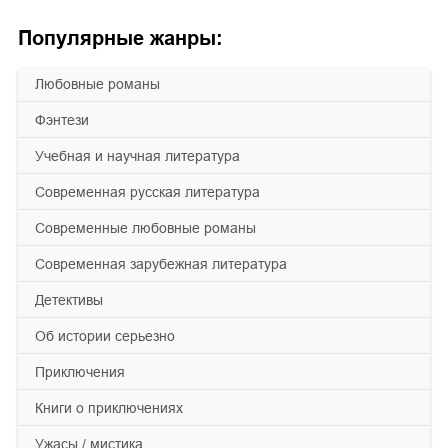
Популярные жанры:
любовные романы
фэнтези
учебная и научная литература
современная русская литература
современные любовные романы
современная зарубежная литература
детективы
об истории серьезно
приключения
книги о приключениях
ужасы / мистика