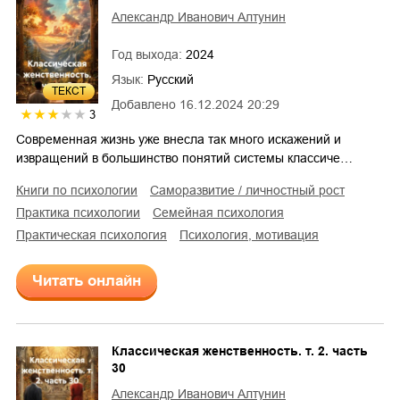
Александр Иванович Алтунин
Год выхода:
2024
Язык:
Русский
ТЕКСТ
Добавлено
16.12.2024 20:29
3
Современная жизнь уже внесла так много искажений и
извращений в большинство понятий системы классиче…
книги по психологии
саморазвитие / личностный рост
практика психологии
семейная психология
практическая психология
психология, мотивация
Читать онлайн
Классическая женственность. т. 2. часть
30
Александр Иванович Алтунин