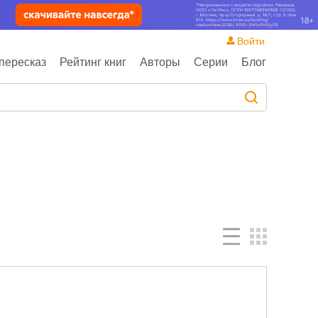
Войти
пересказ
Рейтинг книг
Авторы
Серии
Блог