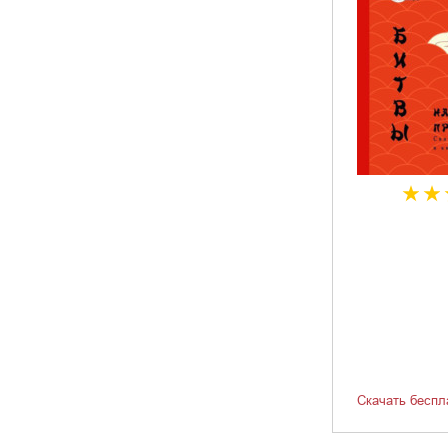
Скачать беспл