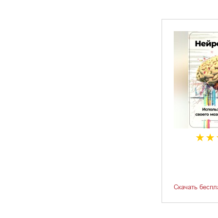
Скачать беспл