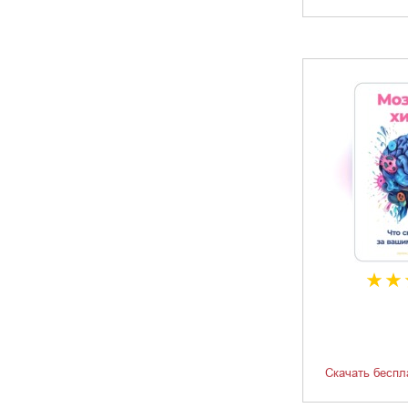
Скачать беспл