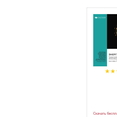
Скачать беспл