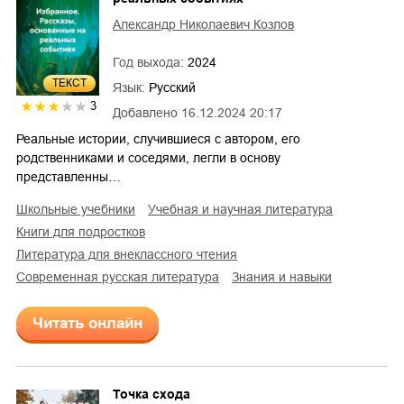
Александр Николаевич Козлов
Год выхода:
2024
ТЕКСТ
Язык:
Русский
3
Добавлено
16.12.2024 20:17
Реальные истории, случившиеся с автором, его
родственниками и соседями, легли в основу
представленны…
школьные учебники
учебная и научная литература
книги для подростков
литература для внеклассного чтения
современная русская литература
знания и навыки
Читать онлайн
Точка схода