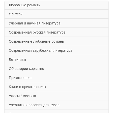
любовные романы
фэнтези
учебная и научная литература
современная русская литература
современные любовные романы
современная зарубежная литература
детективы
об истории серьезно
приключения
книги о приключениях
ужасы / мистика
учебники и пособия для вузов