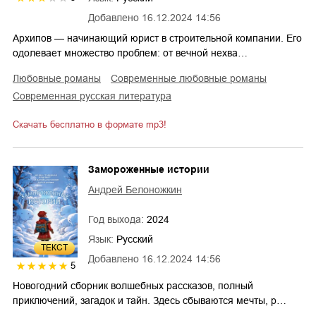
Добавлено
16.12.2024 14:56
Архипов — начинающий юрист в строительной компании. Его
одолевает множество проблем: от вечной нехва…
любовные романы
современные любовные романы
современная русская литература
Скачать бесплатно в формате mp3!
Замороженные истории
Андрей Белоножкин
Год выхода:
2024
Язык:
Русский
ТЕКСТ
Добавлено
16.12.2024 14:56
5
Новогодний сборник волшебных рассказов, полный
приключений, загадок и тайн. Здесь сбываются мечты, р…