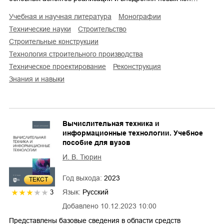
учебная и научная литература
монографии
технические науки
строительство
строительные конструкции
технология строительного производства
техническое проектирование
реконструкция
знания и навыки
Вычислительная техника и
информационные технологии. Учебное
пособие для вузов
И. В. Тюрин
Год выхода:
2023
ТЕКСТ
Язык:
Русский
3
Добавлено
10.12.2023 10:00
Представлены базовые сведения в области средств