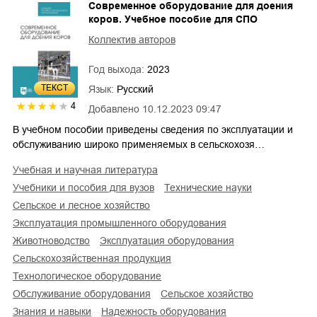
Современное оборудование для доения
коров. Учебное пособие для СПО
Коллектив авторов
Год выхода:
2023
ТЕКСТ
Язык:
Русский
4
Добавлено
10.12.2023 09:47
В учебном пособии приведены сведения по эксплуатации и
обслуживанию широко применяемых в сельскохозя…
учебная и научная литература
учебники и пособия для вузов
технические науки
сельское и лесное хозяйство
эксплуатация промышленного оборудования
животноводство
эксплуатация оборудования
сельскохозяйственная продукция
технологическое оборудование
обслуживание оборудования
сельское хозяйство
знания и навыки
надежность оборудования