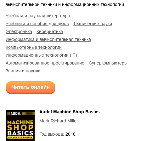
вычислительной техники и информационных технологий. …
учебная и научная литература
учебники и пособия для вузов
технические науки
электроника
кибернетика
информатика и вычислительная техника
компьютерные технологии
информационные технологии (IT)
автоматизированное проектирование
суперкомпьютеры
знания и навыки
Читать онлайн
Audel Machine Shop Basics
Mark Richard Miller
Год выхода:
2018