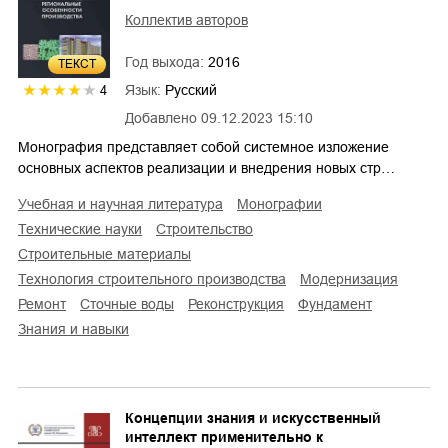
Коллектив авторов
Год выхода:
2016
ТЕКСТ
Язык:
Русский
4
Добавлено
09.12.2023 15:10
Монография представляет собой системное изложение
основных аспектов реализации и внедрения новых стр…
учебная и научная литература
монографии
технические науки
строительство
строительные материалы
технология строительного производства
модернизация
ремонт
сточные воды
реконструкция
фундамент
знания и навыки
Концепции знания и искусственный
интеллект применительно к