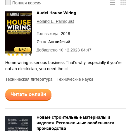
Полная версия
Audel House Wiring
Roland E. Palmquist
Год выхода:
2018
Язык:
Английский
ТЕКСТ
Добавлено
10.12.2023 04:47
4
Home wiring is serious business That's why, especially if you're
not an electrician, you need the cl…
техническая литература
технические науки
Читать онлайн
Новые строительные материалы и
изделия. Региональные особенности
производства