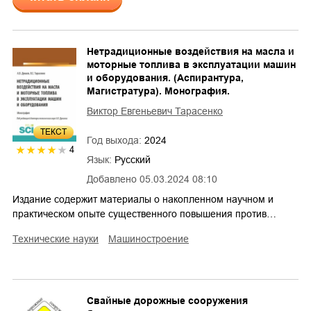
Нетрадиционные воздействия на масла и
моторные топлива в эксплуатации машин
и оборудования. (Аспирантура,
Магистратура). Монография.
Виктор Евгеньевич Тарасенко
ТЕКСТ
Год выхода:
2024
4
Язык:
Русский
Добавлено
05.03.2024 08:10
Издание содержит материалы о накопленном научном и
практическом опыте существенного повышения против…
технические науки
машиностроение
Cвайные дорожные сооружения