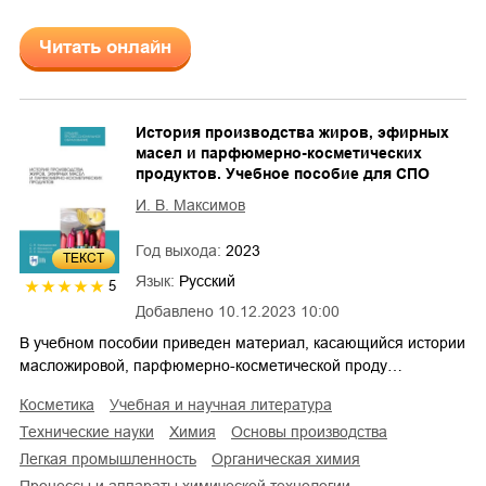
Читать онлайн
История производства жиров, эфирных
масел и парфюмерно-косметических
продуктов. Учебное пособие для СПО
И. В. Максимов
Год выхода:
2023
ТЕКСТ
Язык:
Русский
5
Добавлено
10.12.2023 10:00
В учебном пособии приведен материал, касающийся истории
масложировой, парфюмерно-косметической проду…
косметика
учебная и научная литература
технические науки
химия
основы производства
легкая промышленность
органическая химия
процессы и аппараты химической технологии