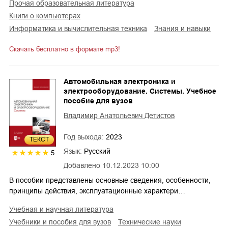
прочая образовательная литература
книги о компьютерах
информатика и вычислительная техника
знания и навыки
Скачать бесплатно в формате mp3!
Автомобильная электроника и
электрооборудование. Системы. Учебное
пособие для вузов
Владимир Анатольевич Детистов
Год выхода:
2023
ТЕКСТ
Язык:
Русский
5
Добавлено
10.12.2023 10:00
В пособии представлены основные сведения, особенности,
принципы действия, эксплуатационные характери…
учебная и научная литература
учебники и пособия для вузов
технические науки