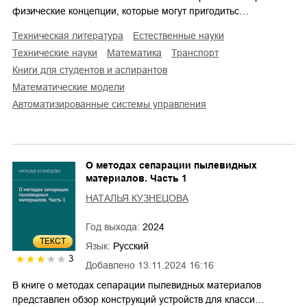
физические концепции, которые могут пригодитьс…
техническая литература
естественные науки
технические науки
математика
транспорт
книги для студентов и аспирантов
математические модели
автоматизированные системы управления
О методах сепарации пылевидных
материалов. Часть 1
НАТАЛЬЯ КУЗНЕЦОВА
Год выхода:
2024
ТЕКСТ
Язык:
Русский
3
Добавлено
13.11.2024 16:16
В книге о методах сепарации пылевидных материалов
представлен обзор конструкций устройств для класси…