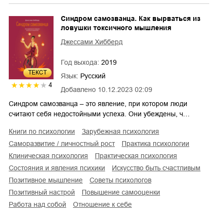
Синдром самозванца. Как вырваться из
ловушки токсичного мышления
Джессами Хибберд
Год выхода:
2019
ТЕКСТ
Язык:
Русский
4
Добавлено
10.12.2023 02:09
Синдром самозванца – это явление, при котором люди
считают себя недостойными успеха. Они убеждены, ч…
книги по психологии
зарубежная психология
саморазвитие / личностный рост
практика психологии
клиническая психология
практическая психология
состояния и явления психики
искусство быть счастливым
позитивное мышление
советы психологов
позитивный настрой
повышение самооценки
работа над собой
отношение к себе