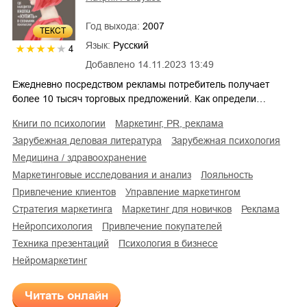
Год выхода:
2007
ТЕКСТ
Язык:
Русский
4
Добавлено
14.11.2023 13:49
Ежедневно посредством рекламы потребитель получает
более 10 тысяч торговых предложений. Как определи…
книги по психологии
маркетинг, PR, реклама
зарубежная деловая литература
зарубежная психология
медицина / здравоохранение
маркетинговые исследования и анализ
лояльность
привлечение клиентов
управление маркетингом
стратегия маркетинга
маркетинг для новичков
реклама
нейропсихология
привлечение покупателей
техника презентаций
психология в бизнесе
нейромаркетинг
Читать онлайн