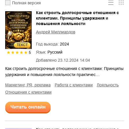
Полная версия
Как строить долгосрочные отношения с
клиентами. Принципы удержания и
повышения лояльности
Андрей Миллиардов
Год выхода:
2024
ТЕКСТ
Язык:
Русский
5
Добавлено
23.12.2024 14:04
Как строить долгосрочные отношения с клиентами: Принципы
удержания и повышения лояльности практичес…
маркетинг, PR, реклама
работа с клиентами
лояльность
отношения с клиентами
Читать онлайн