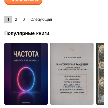
1
2
3
Следующая
Популярные книги