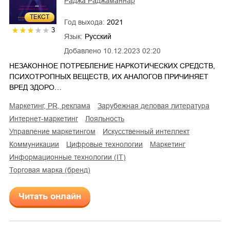
Раджа Раджаманнар
ТЕКСТ
Год выхода:
2021
3
Язык:
Русский
Добавлено
10.12.2023 02:20
НЕЗАКОННОЕ ПОТРЕБЛЕНИЕ НАРКОТИЧЕСКИХ СРЕДСТВ,
ПСИХОТРОПНЫХ ВЕЩЕСТВ, ИХ АНАЛОГОВ ПРИЧИНЯЕТ
ВРЕД ЗДОРО…
маркетинг, PR, реклама
зарубежная деловая литература
интернет-маркетинг
лояльность
управление маркетингом
искусственный интеллект
коммуникации
цифровые технологии
маркетинг
информационные технологии (IT)
торговая марка (бренд)
Читать онлайн