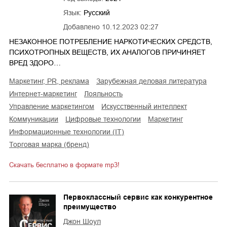
Язык:
Русский
Добавлено
10.12.2023 02:27
НЕЗАКОННОЕ ПОТРЕБЛЕНИЕ НАРКОТИЧЕСКИХ СРЕДСТВ,
ПСИХОТРОПНЫХ ВЕЩЕСТВ, ИХ АНАЛОГОВ ПРИЧИНЯЕТ
ВРЕД ЗДОРО…
маркетинг, PR, реклама
зарубежная деловая литература
интернет-маркетинг
лояльность
управление маркетингом
искусственный интеллект
коммуникации
цифровые технологии
маркетинг
информационные технологии (IT)
торговая марка (бренд)
Скачать бесплатно в формате mp3!
Первоклассный сервис как конкурентное
преимущество
Джон Шоул