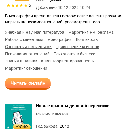
5
Добавлено
10.12.2023 10:24
В монографии представлены исторические аспекты развития
маркетинга взаимоотношений; рассмотрены теор…
учебная и научная литература
маркетинг, PR, реклама
работа с клиентами
монографии
лояльность
отношения с клиентами
привлечение клиентов
психология отношений
психология в бизнесе
знания и навыки
клиентоориентированность
маркетинг отношений
Читать онлайн
Новые правила деловой переписки
Максим Ильяхов
Год выхода:
2018
AУДИО