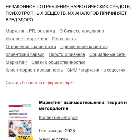
НЕЗАКОННОЕ ПОТРЕБЛЕНИЕ НАРКОТИЧЕСКИХ СРЕДСТВ,
ПСИХОТРОПНЫХ ВЕЩЕСТВ, ИХ АНАЛОГОВ ПРИЧИНЯЕТ
ВРЕД ЗДОРО…
маркетинг, PR, реклама
о бизнесе популярно
интернет-маркетинг
лояльность
отношения с клиентами
привлечение клиентов
клиентский сервис
просто о бизнесе
социальные сети
маркетинг
связи с общественностью
клиентоориентированность
SMM / маркетинг в соцсетях
Скачать бесплатно в формате mp3!
Маркетинг взаимоотношений: теория и
методология
Коллектив авторов
Год выхода:
2023
ТЕКСТ
Язык:
Русский