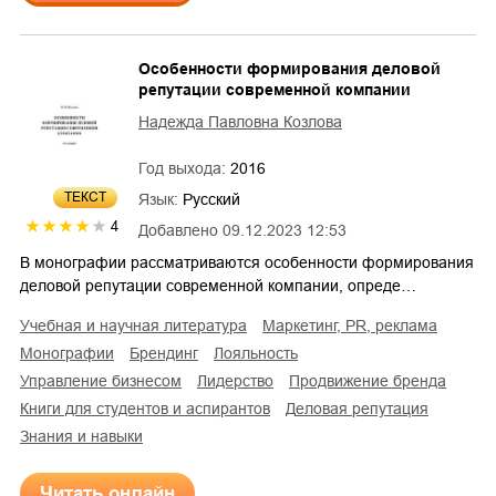
Особенности формирования деловой
репутации современной компании
Надежда Павловна Козлова
Год выхода:
2016
ТЕКСТ
Язык:
Русский
4
Добавлено
09.12.2023 12:53
В монографии рассматриваются особенности формирования
деловой репутации современной компании, опреде…
учебная и научная литература
маркетинг, PR, реклама
монографии
брендинг
лояльность
управление бизнесом
лидерство
продвижение бренда
книги для студентов и аспирантов
деловая репутация
знания и навыки
Читать онлайн