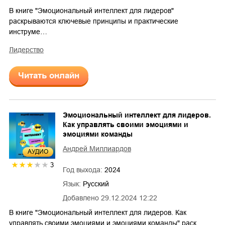
В книге "Эмоциональный интеллект для лидеров"
раскрываются ключевые принципы и практические
инструме…
лидерство
Читать онлайн
Эмоциональный интеллект для лидеров.
Как управлять своими эмоциями и
эмоциями команды
Андрей Миллиардов
AУДИО
3
Год выхода:
2024
Язык:
Русский
Добавлено
29.12.2024 12:22
В книге "Эмоциональный интеллект для лидеров. Как
управлять своими эмоциями и эмоциями команды" раск…