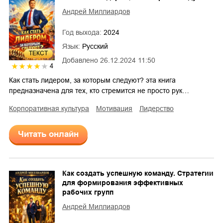
Андрей Миллиардов
Год выхода:
2024
Язык:
Русский
ТЕКСТ
Добавлено
26.12.2024 11:50
4
Как стать лидером, за которым следуют? эта книга
предназначена для тех, кто стремится не просто рук…
корпоративная культура
мотивация
лидерство
Читать онлайн
Как создать успешную команду. Стратегии
для формирования эффективных
рабочих групп
Андрей Миллиардов