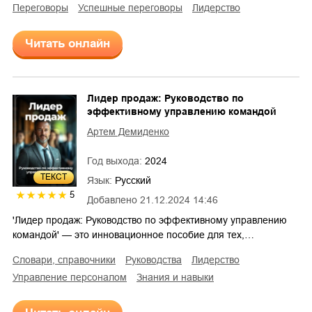
переговоры
успешные переговоры
лидерство
Читать онлайн
Лидер продаж: Руководство по
эффективному управлению командой
Артем Демиденко
Год выхода:
2024
ТЕКСТ
Язык:
Русский
5
Добавлено
21.12.2024 14:46
'Лидер продаж: Руководство по эффективному управлению
командой' — это инновационное пособие для тех,…
словари, справочники
руководства
лидерство
управление персоналом
знания и навыки