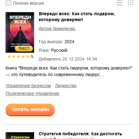
Полная версия
Впереди всех: Как стать лидером,
которому доверяют
Артем Демиденко
Год выхода:
2024
ТЕКСТ
Язык:
Русский
5
Добавлено
20.12.2024 18:34
Книга "Впереди всех: Как стать лидером, которому доверяют"
— это путеводитель по современному лидерс…
управление бизнесом
лидерство
политическое управление
Читать онлайн
Стратегия победителя: Как достигать