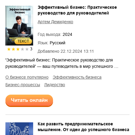
Эффективный бизнес: Практическое
руководство для руководителей
Артем Демиденко
Год выхода:
2024
ТЕКСТ
Язык:
Русский
3
Добавлено
22.12.2024 13:11
'Эффективный бизнес: Практическое руководство для
руководителей' — ваш путеводитель в мир успешного …
о бизнесе популярно
эффективность бизнеса
бизнес-процессы
лидерство
Читать онлайн
Как развить предпринимательское
мышление. От идеи до успешного бизнеса