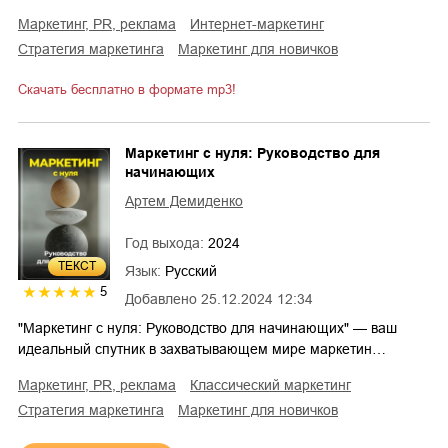
маркетинг, PR, реклама
интернет-маркетинг
стратегия маркетинга
маркетинг для новичков
Скачать бесплатно в формате mp3!
Маркетинг с нуля: Руководство для
начинающих
Артем Демиденко
Год выхода:
2024
ТЕКСТ
Язык:
Русский
5
Добавлено
25.12.2024 12:34
"Маркетинг с нуля: Руководство для начинающих" — ваш
идеальный спутник в захватывающем мире маркетин…
маркетинг, PR, реклама
классический маркетинг
стратегия маркетинга
маркетинг для новичков