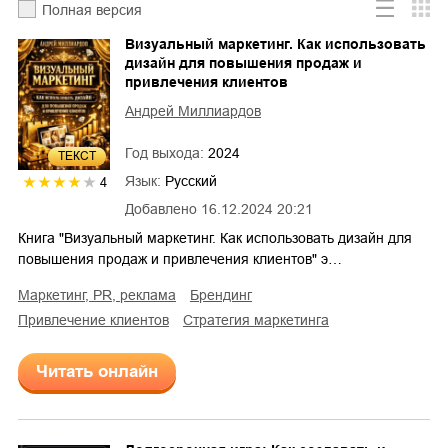
Полная версия
Визуальный маркетинг. Как использовать
дизайн для повышения продаж и
привлечения клиентов
Андрей Миллиардов
Год выхода:
2024
ТЕКСТ
Язык:
Русский
4
Добавлено
16.12.2024 20:21
Книга "Визуальный маркетинг. Как использовать дизайн для
повышения продаж и привлечения клиентов" э…
маркетинг, PR, реклама
брендинг
привлечение клиентов
стратегия маркетинга
Читать онлайн