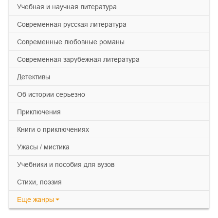
учебная и научная литература
современная русская литература
современные любовные романы
современная зарубежная литература
детективы
об истории серьезно
приключения
книги о приключениях
ужасы / мистика
учебники и пособия для вузов
cтихи, поэзия
Еще
жанры