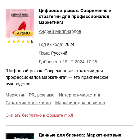
Цифровой рывок. Современные
стратегии для профессионалов
маркетинга
Андрей Миллиардов
AУДИО
5
Год выхода:
2024
Язык:
Русский
Добавлено
16.12.2024 17:28
"Цифровой рывок. Современные стратегии для
профессионалов маркетинга" — это практическое
руководство…
маркетинг, PR, реклама
интернет-маркетинг
стратегия маркетинга
маркетинг для новичков
Скачать бесплатно в формате mp3!
Данные для бизнеса: Маркетинговые