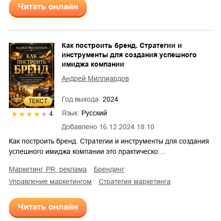
Читать онлайн
Как построить бренд. Стратегии и
инструменты для создания успешного
имиджа компании
Андрей Миллиардов
Год выхода:
2024
ТЕКСТ
Язык:
Русский
4
Добавлено
16.12.2024 18:10
Как построить бренд. Стратегии и инструменты для создания
успешного имиджа компании это практическо…
маркетинг, PR, реклама
брендинг
управление маркетингом
стратегия маркетинга
Читать онлайн