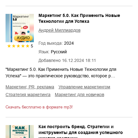
Маркетинг 5.0. Как Применить Новые
Технологии для Успеха
Андрей Миллиардов
AУДИО
Год выхода:
2024
5
Язык:
Русский
Добавлено
16.12.2024 18:11
"Маркетинг 5.0. Как Применить Новые Технологии для
Успеха" — это практическое руководство, которое р…
маркетинг, PR, реклама
управление маркетингом
стратегия маркетинга
маркетинг для новичков
Скачать бесплатно в формате mp3!
Как построить бренд. Стратегии и
инструменты для создания успешного