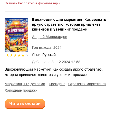
Скачать бесплатно в формате mp3!
Вдохновляющий маркетинг. Как создать
яркую стратегию, которая привлечет
клиентов и увеличит продажи
Андрей Миллиардов
Год выхода:
2024
ТЕКСТ
Язык:
Русский
5
Добавлено
31.12.2024 12:58
Вдохновляющий маркетинг. Как создать яркую стратегию,
которая привлечет клиентов и увеличит продажи …
маркетинг, PR, реклама
брендинг
стратегия маркетинга
холодные продажи
Читать онлайн