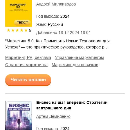
Андрей Миллиардов
Год выхода:
2024
ТЕКСТ
Язык:
Русский
5
Добавлено
16.12.2024 16:01
"Маркетинг 5.0. Как Применить Новые Технологии для
Успеха" — это практическое руководство, которое р…
маркетинг, PR, реклама
управление маркетингом
стратегия маркетинга
маркетинг для новичков
Читать онлайн
Бизнес на шаг впереди: Стратегии
завтрашнего дня
Артем Демиденко
Год выхода:
2024