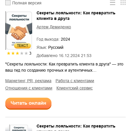
Полная версия
Секреты лояльности: Как превратить
клиента в друга
Артем Демиденко
Год выхода:
2024
ТЕКСТ
Язык:
Русский
3
Добавлено
16.12.2024 21:53
"Секреты лояльности: Как превратить клиента в друга" — это
ваш гид по созданию прочных и аутентичных…
маркетинг, PR, реклама
работа с клиентами
отношения с клиентами
клиентский сервис
Читать онлайн
Секреты лояльности: Как превратить