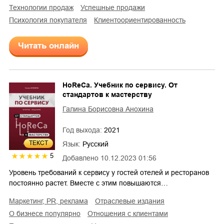
технологии продаж
успешные продажи
психология покупателя
клиентоориентированность
Читать онлайн
HoReCa. Учебник по сервису. От
стандартов к мастерству
Галина Борисовна Анохина
Год выхода:
2021
ТЕКСТ
Язык:
Русский
5
Добавлено
10.12.2023 01:56
Уровень требований к сервису у гостей отелей и ресторанов
постоянно растет. Вместе с этим повышаются…
маркетинг, PR, реклама
отраслевые издания
о бизнесе популярно
отношения с клиентами