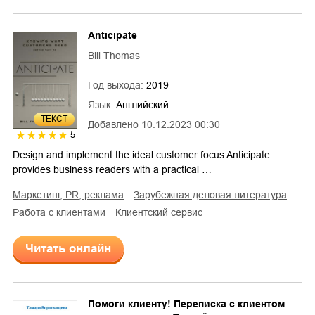
Anticipate
Bill Thomas
Год выхода:
2019
Язык:
Английский
ТЕКСТ
Добавлено
10.12.2023 00:30
5
Design and implement the ideal customer focus Anticipate
provides business readers with a practical …
маркетинг, PR, реклама
зарубежная деловая литература
работа с клиентами
клиентский сервис
Читать онлайн
Помоги клиенту! Переписка с клиентом