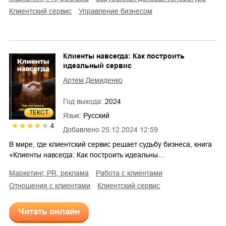
клиентский сервис
управление бизнесом
Клиенты навсегда: Как построить
идеальный сервис
Артем Демиденко
Год выхода:
2024
ТЕКСТ
Язык:
Русский
4
Добавлено
25.12.2024 12:59
В мире, где клиентский сервис решает судьбу бизнеса, книга
«Клиенты навсегда: Как построить идеальны…
маркетинг, PR, реклама
работа с клиентами
отношения с клиентами
клиентский сервис
Читать онлайн