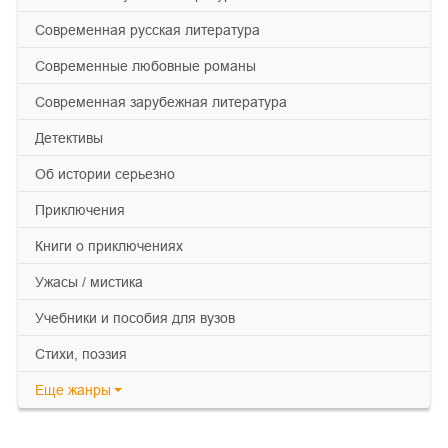
современная русская литература
современные любовные романы
современная зарубежная литература
детективы
об истории серьезно
приключения
книги о приключениях
ужасы / мистика
учебники и пособия для вузов
cтихи, поэзия
Еще
жанры