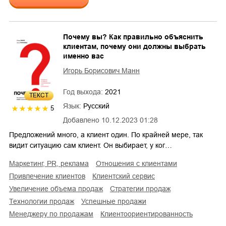
Почему вы? Как правильно объяснить
клиентам, почему они должны выбрать
именно вас
Игорь Борисович Манн
Год выхода:
2021
ТЕКСТ
Язык:
Русский
5
Добавлено
10.12.2023 01:28
Предложений много, а клиент один. По крайней мере, так
видит ситуацию сам клиент. Он выбирает, у ког…
маркетинг, PR, реклама
отношения с клиентами
привлечение клиентов
клиентский сервис
увеличение объема продаж
стратегии продаж
технологии продаж
успешные продажи
менеджеру по продажам
клиентоориентированность