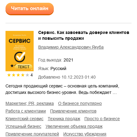
Читать онлайн
Сервис. Как завоевать доверие клиентов
и повысить продажи
Владимир Александрович Якуба
Год выхода:
2021
ТЕКСТ
Язык:
Русский
4
Добавлено
10.12.2023 01:40
Сегодня продающий сервис – основная цель компаний,
достигших высокого бизнес-уровня. Ведь побеждает …
маркетинг, PR, реклама
о бизнесе популярно
работа с клиентами
привлечение клиентов
клиентский сервис
техника продаж
просто о бизнесе
успешный бизнес
увеличение объема продаж
привлечение покупателей
искусство убеждения