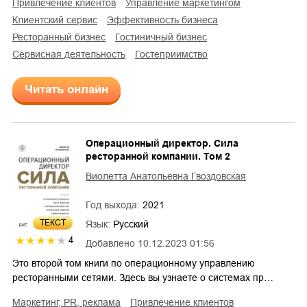
привлечение клиентов
управление маркетингом
клиентский сервис
эффективность бизнеса
ресторанный бизнес
гостиничный бизнес
сервисная деятельность
гостеприимство
Читать онлайн
Операционный директор. Сила
ресторанной компании. Том 2
Виолетта Анатольевна Гвоздовская
Год выхода:
2021
ТЕКСТ
Язык:
Русский
4
Добавлено
10.12.2023 01:56
Это второй том книги по операционному управлению
ресторанными сетями. Здесь вы узнаете о системах пр…
маркетинг, PR, реклама
привлечение клиентов