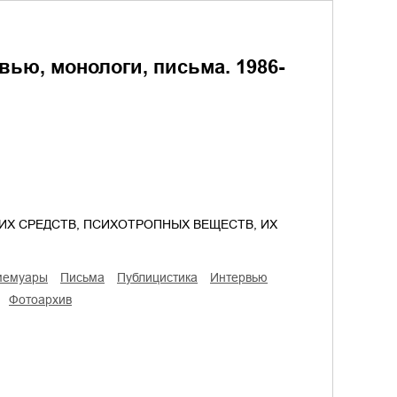
вью, монологи, письма. 1986-
ИХ СРЕДСТВ, ПСИХОТРОПНЫХ ВЕЩЕСТВ, ИХ
 мемуары
письма
публицистика
интервью
фотоархив