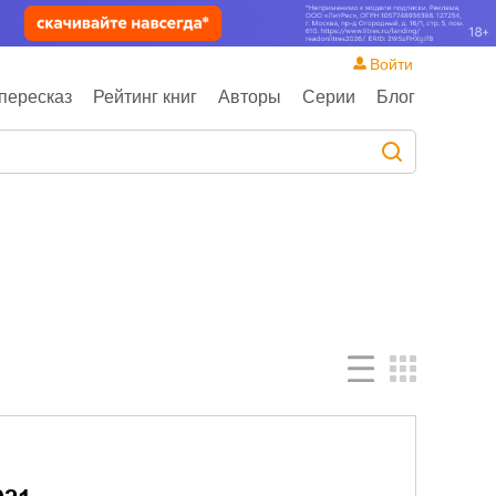
Войти
пересказ
Рейтинг книг
Авторы
Серии
Блог