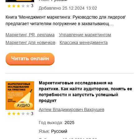
3
Добавлено
25.12.2024 13:02
Книга 'Менеджмент маркетинга: Руководство для лидеров'
предлагает читателям погружение в захватывающ…
маркетинг, PR, реклама
управление маркетингом
маркетинг для новичков
классика менеджмента
Читать онлайн
Маркетинговые исследования на
практике. Как найти аудиторию, понять ее
потребности и запустить успешный
продукт
AУДИО
Артем Владимирович Вахрушев
3
Год выхода:
2025
Язык:
Русский