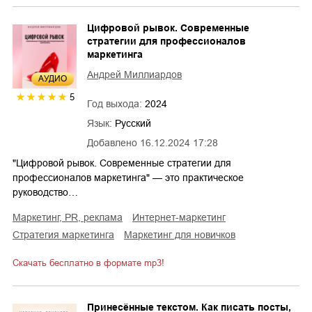
Цифровой рывок. Современные
стратегии для профессионалов
маркетинга
Андрей Миллиардов
AУДИО
5
Год выхода:
2024
Язык:
Русский
Добавлено
16.12.2024 17:28
"Цифровой рывок. Современные стратегии для
профессионалов маркетинга" — это практическое
руководство…
маркетинг, PR, реклама
интернет-маркетинг
стратегия маркетинга
маркетинг для новичков
Скачать бесплатно в формате mp3!
Принесённые текстом. Как писать посты,