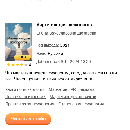
Маркетинг для психологов
Елена Вячеславовна Дюкарева
Год выхода:
2024
Язык:
Русский
ТЕКСТ
Добавлено
09.12.2024 10:20
4
Что маркетинг нужен психологам, сегодня согласны почти
все. Что он должен отличаться от маркетинга п…
книги по психологии
маркетинг, PR, реклама
практика психологии
маркетинг для новичков
практическая психология
отраслевая психология
Читать онлайн