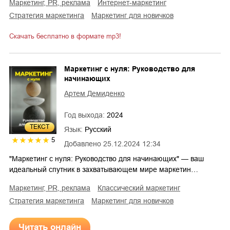
маркетинг, PR, реклама
интернет-маркетинг
стратегия маркетинга
маркетинг для новичков
Скачать бесплатно в формате mp3!
Маркетинг с нуля: Руководство для
начинающих
Артем Демиденко
Год выхода:
2024
ТЕКСТ
Язык:
Русский
5
Добавлено
25.12.2024 12:34
"Маркетинг с нуля: Руководство для начинающих" — ваш
идеальный спутник в захватывающем мире маркетин…
маркетинг, PR, реклама
классический маркетинг
стратегия маркетинга
маркетинг для новичков
Читать онлайн