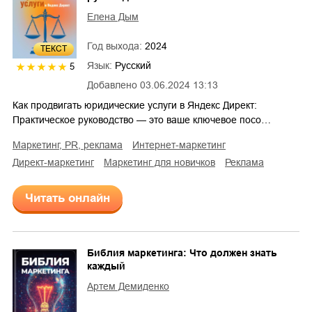
Елена Дым
Год выхода:
2024
ТЕКСТ
Язык:
Русский
5
Добавлено
03.06.2024 13:13
Как продвигать юридические услуги в Яндекс Директ:
Практическое руководство — это ваше ключевое посо…
маркетинг, PR, реклама
интернет-маркетинг
директ-маркетинг
маркетинг для новичков
реклама
Читать онлайн
Библия маркетинга: Что должен знать
каждый
Артем Демиденко