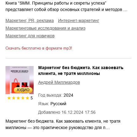
Книга “SMM. Принципы работы и секреты успеха”
представляет собой обзор основных стратегий и методов …
маркетинг, PR, реклама
интернет-маркетинг
маркетинговые исследования и анализ
маркетинг для новичков
Скачать бесплатно в формате mp3!
Маркетинг без бюджета. Как завоевать
клиента, не тратя миллионы
Андрей Миллиардов
AУДИО
Год выхода:
2024
5
Язык:
Русский
Добавлено
16.12.2024 17:56
Маркетинг без бюджета. Как завоевать клиента, не тратя
миллионы — это практическое руководство для п…