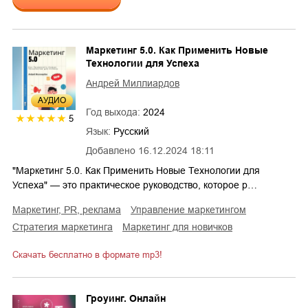
Маркетинг 5.0. Как Применить Новые
Технологии для Успеха
Андрей Миллиардов
AУДИО
Год выхода:
2024
5
Язык:
Русский
Добавлено
16.12.2024 18:11
"Маркетинг 5.0. Как Применить Новые Технологии для
Успеха" — это практическое руководство, которое р…
маркетинг, PR, реклама
управление маркетингом
стратегия маркетинга
маркетинг для новичков
Скачать бесплатно в формате mp3!
Гроуинг. Онлайн