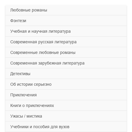
любовные романы
фэнтези
учебная и научная литература
современная русская литература
современные любовные романы
современная зарубежная литература
детективы
об истории серьезно
приключения
книги о приключениях
ужасы / мистика
учебники и пособия для вузов