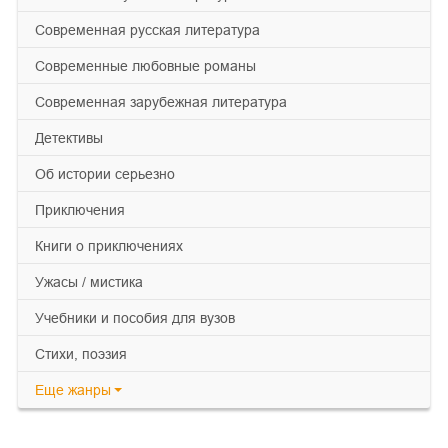
современная русская литература
современные любовные романы
современная зарубежная литература
детективы
об истории серьезно
приключения
книги о приключениях
ужасы / мистика
учебники и пособия для вузов
cтихи, поэзия
Еще
жанры