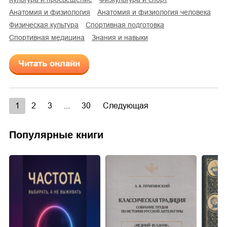
анатомия и физиология
анатомия и физиология человека
физическая культура
спортивная подготовка
спортивная медицина
знания и навыки
Читать онлайн
1
2
3
...
30
Следующая
Популярные книги