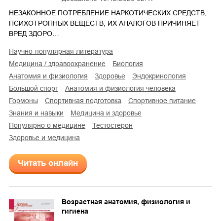
НЕЗАКОННОЕ ПОТРЕБЛЕНИЕ НАРКОТИЧЕСКИХ СРЕДСТВ,
ПСИХОТРОПНЫХ ВЕЩЕСТВ, ИХ АНАЛОГОВ ПРИЧИНЯЕТ
ВРЕД ЗДОРО…
научно-популярная литература
медицина / здравоохранение
биология
анатомия и физиология
здоровье
эндокринология
большой спорт
анатомия и физиология человека
гормоны
спортивная подготовка
спортивное питание
знания и навыки
медицина и здоровье
популярно о медицине
тестостерон
здоровье и медицина
Читать онлайн
Возрастная анатомия, физиология и
гигиена