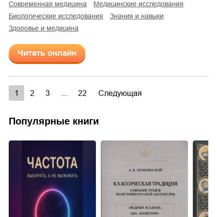
современная медицина
медицинские исследования
биологические исследования
знания и навыки
здоровье и медицина
Читать онлайн
1
2
3
...
22
Следующая
Популярные книги