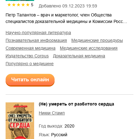
5
Добавлено
09.12.2023 19:59
Петр Талантов – врач и маркетолог, член Общества
специалистов доказательной медицины и Комиссии Росс…
научно-популярная литература
познавательная информация
медицинские процедуры
современная медицина
медицинские исследования
издательство Corpus
доказательная медицина
популярно о медицине
Читать онлайн
(Не) умереть от разбитого сердца
Никки Стамп
Год выхода:
2020
Язык:
Русский