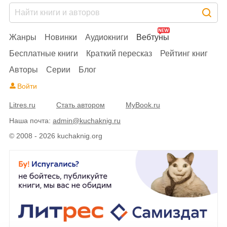
Жанры
Новинки
Аудиокниги
Вебтуны
Бесплатные книги
Краткий пересказ
Рейтинг книг
Авторы
Серии
Блог
Войти
Litres.ru
Стать автором
MyBook.ru
Наша почта:
admin@kuchaknig.ru
© 2008 - 2026 kuchaknig.org