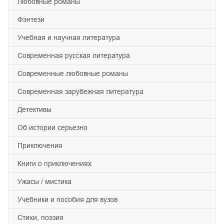
любовные романы
фэнтези
учебная и научная литература
современная русская литература
современные любовные романы
современная зарубежная литература
детективы
об истории серьезно
приключения
книги о приключениях
ужасы / мистика
учебники и пособия для вузов
cтихи, поэзия