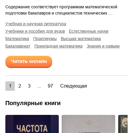
Содержание соответствует программам математической
подготовки бакалавров и специалистов технических …
учебная и научная литература
учебники и пособия для вузов
естественные науки
математика
практикумы
высшая математика
бакалавриат
прикладная математика
знания и навыки
Читать онлайн
1
2
3
...
97
Следующая
Популярные книги