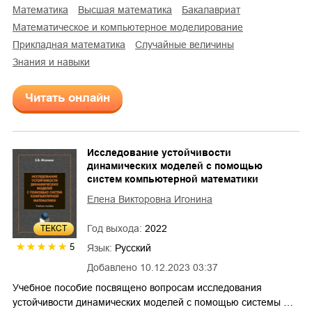
математика
высшая математика
бакалавриат
математическое и компьютерное моделирование
прикладная математика
случайные величины
знания и навыки
Читать онлайн
Исследование устойчивости
динамических моделей с помощью
систем компьютерной математики
Елена Викторовна Игонина
Год выхода:
2022
ТЕКСТ
5
Язык:
Русский
Добавлено
10.12.2023 03:37
Учебное пособие посвящено вопросам исследования
устойчивости динамических моделей с помощью системы …