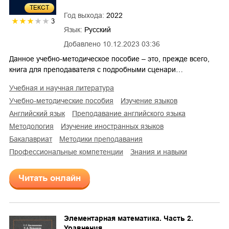
ТЕКСТ
Год выхода:
2022
3
Язык:
Русский
Добавлено
10.12.2023 03:36
Данное учебно-методическое пособие – это, прежде всего,
книга для преподавателя с подробными сценари…
учебная и научная литература
учебно-методические пособия
изучение языков
английский язык
преподавание английского языка
методология
изучение иностранных языков
бакалавриат
методики преподавания
профессиональные компетенции
знания и навыки
Читать онлайн
Элементарная математика. Часть 2.
Уравнения