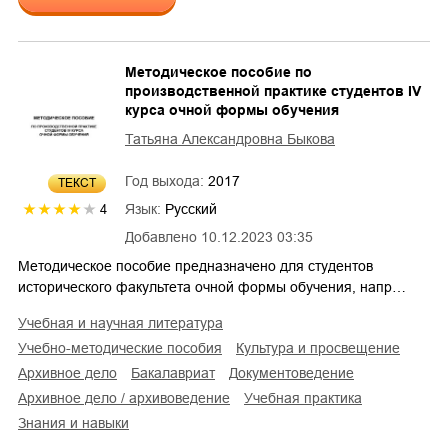
Методическое пособие по
производственной практике студентов IV
курса очной формы обучения
Татьяна Александровна Быкова
Год выхода:
2017
ТЕКСТ
Язык:
Русский
4
Добавлено
10.12.2023 03:35
Методическое пособие предназначено для студентов
исторического факультета очной формы обучения, напр…
учебная и научная литература
учебно-методические пособия
культура и просвещение
архивное дело
бакалавриат
документоведение
архивное дело / архивоведение
учебная практика
знания и навыки