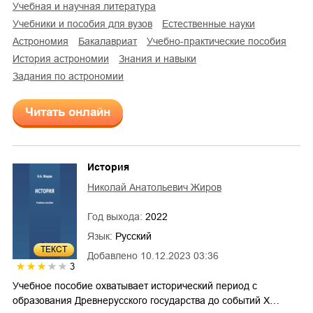
учебная и научная литература
учебники и пособия для вузов
естественные науки
астрономия
бакалавриат
учебно-практические пособия
история астрономии
знания и навыки
задания по астрономии
Читать онлайн
История
Николай Анатольевич Жиров
Год выхода:
2022
Язык:
Русский
ТЕКСТ
Добавлено
10.12.2023 03:36
3
Учебное пособие охватывает исторический период с
образования Древнерусского государства до событий Х…