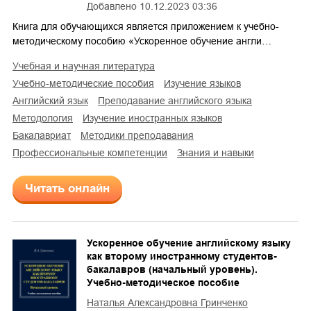
Добавлено
10.12.2023 03:36
Книга для обучающихся является приложением к учебно-
методическому пособию «Ускоренное обучение англи…
учебная и научная литература
учебно-методические пособия
изучение языков
английский язык
преподавание английского языка
методология
изучение иностранных языков
бакалавриат
методики преподавания
профессиональные компетенции
знания и навыки
Читать онлайн
Ускоренное обучение английскому языку
как второму иностранному студентов-
бакалавров (начальный уровень).
Учебно-методическое пособие
Наталья Александровна Гринченко