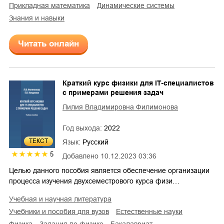
прикладная математика
динамические системы
знания и навыки
Читать онлайн
Краткий курс физики для IT-специалистов
с примерами решения задач
Лилия Владимировна Филимонова
Год выхода:
2022
ТЕКСТ
Язык:
Русский
5
Добавлено
10.12.2023 03:36
Целью данного пособия является обеспечение организации
процесса изучения двухсеместрового курса физи…
учебная и научная литература
учебники и пособия для вузов
естественные науки