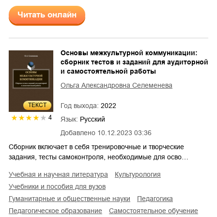
Читать онлайн
Основы межкультурной коммуникации:
сборник тестов и заданий для аудиторной
и самостоятельной работы
Ольга Александровна Селеменева
ТЕКСТ
Год выхода:
2022
4
Язык:
Русский
Добавлено
10.12.2023 03:36
Сборник включает в себя тренировочные и творческие
задания, тесты самоконтроля, необходимые для осво…
учебная и научная литература
культурология
учебники и пособия для вузов
гуманитарные и общественные науки
педагогика
педагогическое образование
самостоятельное обучение