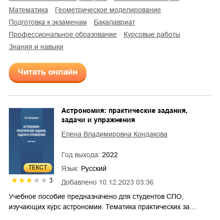
математика
геометрическое моделирование
подготовка к экзаменам
бакалавриат
профессиональное образование
курсовые работы
знания и навыки
Читать онлайн
Астрономия: практические задания,
задачи и упражнения
Елена Владимировна Кондакова
Год выхода:
2022
ТЕКСТ
Язык:
Русский
3
Добавлено
10.12.2023 03:36
Учебное пособие предназначено для студентов СПО,
изучающих курс астрономии. Тематика практических за…