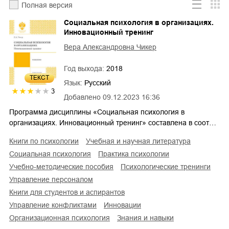
Полная версия
Социальная психология в организациях.
Инновационный тренинг
Вера Александровна Чикер
Год выхода:
2018
ТЕКСТ
Язык:
Русский
3
Добавлено
09.12.2023 16:36
Программа дисциплины «Социальная психология в
организациях. Инновационный тренинг» составлена в соот…
книги по психологии
учебная и научная литература
социальная психология
практика психологии
учебно-методические пособия
психологические тренинги
управление персоналом
книги для студентов и аспирантов
управление конфликтами
инновации
организационная психология
знания и навыки