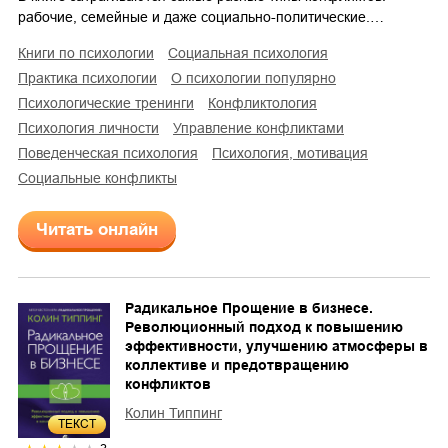
рабочие, семейные и даже социально-политические.…
книги по психологии
социальная психология
практика психологии
о психологии популярно
психологические тренинги
конфликтология
психология личности
управление конфликтами
поведенческая психология
психология, мотивация
социальные конфликты
Читать онлайн
Радикальное Прощение в бизнесе.
Революционный подход к повышению
эффективности, улучшению атмосферы в
коллективе и предотвращению
конфликтов
Колин Типпинг
ТЕКСТ