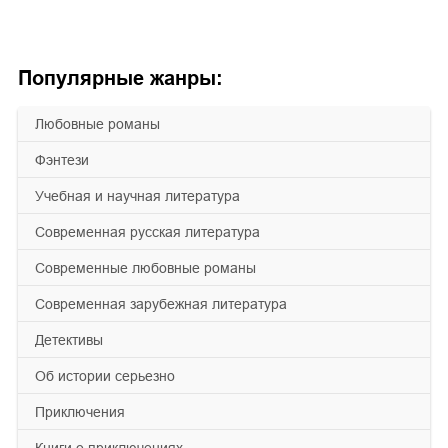
Популярные жанры:
любовные романы
фэнтези
учебная и научная литература
современная русская литература
современные любовные романы
современная зарубежная литература
детективы
об истории серьезно
приключения