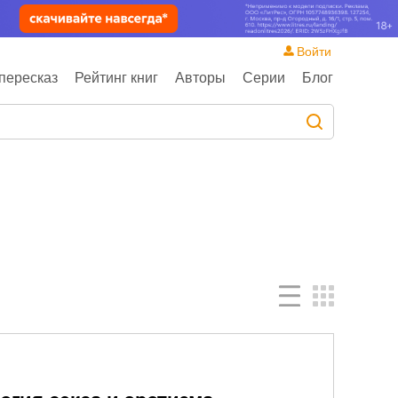
Войти
пересказ
Рейтинг книг
Авторы
Серии
Блог