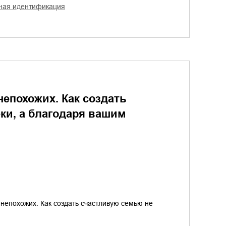
тная идентификация
епохожих. Как создать
ки, а благодаря вашим
 непохожих. Как создать счастливую семью не