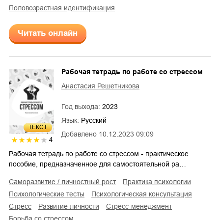
Половозрастная идентификация
Читать онлайн
Рабочая тетрадь по работе со стрессом
Анастасия Решетникова
Год выхода:
2023
Язык:
Русский
ТЕКСТ
Добавлено
10.12.2023 09:09
4
Рабочая тетрадь по работе со стрессом - практическое
пособие, предназначенное для самостоятельной ра…
саморазвитие / личностный рост
практика психологии
психологические тесты
психологическая консультация
стресс
развитие личности
стресс-менеджмент
борьба со стрессом