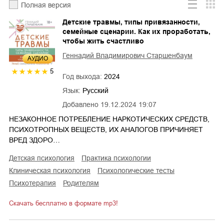
Полная версия
Детские травмы, типы привязанности,
семейные сценарии. Как их проработать,
чтобы жить счастливо
Геннадий Владимирович Старшенбаум
AУДИО
5
Год выхода:
2024
Язык:
Русский
Добавлено
19.12.2024 19:07
НЕЗАКОННОЕ ПОТРЕБЛЕНИЕ НАРКОТИЧЕСКИХ СРЕДСТВ,
ПСИХОТРОПНЫХ ВЕЩЕСТВ, ИХ АНАЛОГОВ ПРИЧИНЯЕТ
ВРЕД ЗДОРО…
детская психология
практика психологии
клиническая психология
психологические тесты
психотерапия
родителям
Скачать бесплатно в формате mp3!