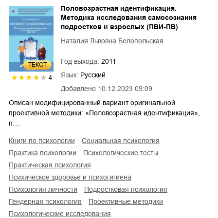
Половозрастная идентификация.
Методика исследования самосознания
подростков и взрослых (ПВИ-ПВ)
Наталия Львовна Белопольская
Год выхода:
2011
ТЕКСТ
Язык:
Русский
4
Добавлено
10.12.2023 09:09
Описан модифицированный вариант оригинальной
проективной методики: «Половозрастная идентификация»,
п…
книги по психологии
социальная психология
практика психологии
психологические тесты
практическая психология
психическое здоровье и психогигиена
психология личности
подростковая психология
гендерная психология
проективные методики
психологические исследования