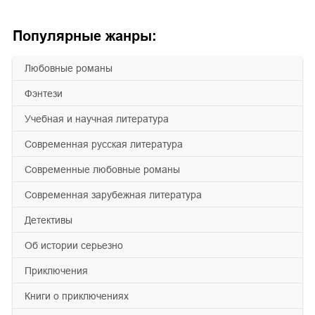
Популярные жанры:
любовные романы
фэнтези
учебная и научная литература
современная русская литература
современные любовные романы
современная зарубежная литература
детективы
об истории серьезно
приключения
книги о приключениях