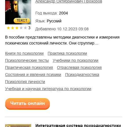
Александр Октябринович Прохоров
Год выхода:
2004
ТЕКСТ
Язык:
Русский
3
Добавлено
10.12.2023 09:08
В пособии представлены методики диагностики и измерения
психических состояний личности. Они сгруппир…
книги по психологии
практика психологии
психологические тесты
учебники по психологии
практическая психология
отраслевая психология
состояния и явления психики
психодиагностика
психология личности
учебная и научная литература по психологии
Читать онлайн
Интегративная система психодиагностики