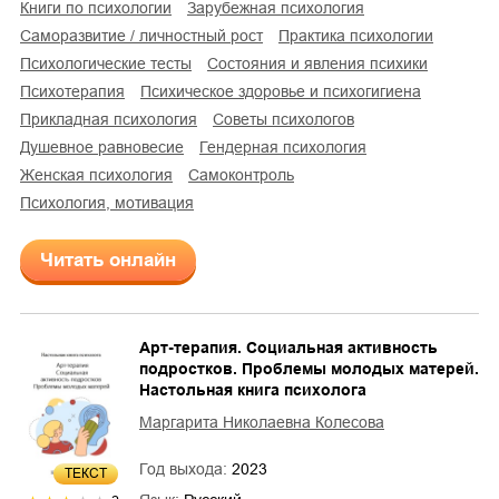
книги по психологии
зарубежная психология
саморазвитие / личностный рост
практика психологии
психологические тесты
состояния и явления психики
психотерапия
психическое здоровье и психогигиена
прикладная психология
советы психологов
душевное равновесие
гендерная психология
женская психология
самоконтроль
психология, мотивация
Читать онлайн
Арт-терапия. Социальная активность
подростков. Проблемы молодых матерей.
Настольная книга психолога
Маргарита Николаевна Колесова
Год выхода:
2023
ТЕКСТ