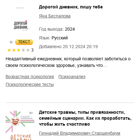
Дорогой дневник, пишу тебе
Яна Беспалова
Год выхода:
2024
Язык:
Русский
ТЕКСТ
Добавлено
20.12.2024 20:19
3
Неадаптивный ежедневник, который позволяет заботиться о
своем психологическом здоровье, узнавать что…
возрастная психология
психоанализ
психологические тесты
Детские травмы, типы привязанности,
семейные сценарии. Как их проработать,
чтобы жить счастливо
Геннадий Владимирович Старшенбаум