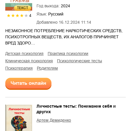
Год выхода:
2024
ТЕКСТ
Язык:
Русский
4
Добавлено
16.12.2024 11:14
НЕЗАКОННОЕ ПОТРЕБЛЕНИЕ НАРКОТИЧЕСКИХ СРЕДСТВ,
ПСИХОТРОПНЫХ ВЕЩЕСТВ, ИХ АНАЛОГОВ ПРИЧИНЯЕТ
ВРЕД ЗДОРО…
детская психология
практика психологии
клиническая психология
психологические тесты
психотерапия
родителям
Читать онлайн
Личностные тесты: Понимание себя и
других
Артем Демиденко