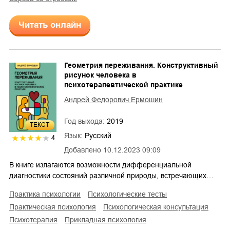
Читать онлайн
Геометрия переживания. Конструктивный
рисунок человека в
психотерапевтической практике
Андрей Федорович Ермошин
Год выхода:
2019
ТЕКСТ
Язык:
Русский
4
Добавлено
10.12.2023 09:09
В книге излагаются возможности дифференциальной
диагностики состояний различной природы, встречающих…
практика психологии
психологические тесты
практическая психология
психологическая консультация
психотерапия
прикладная психология