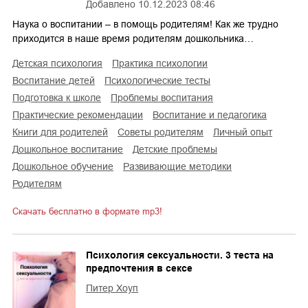
Добавлено
10.12.2023 08:46
Наука о воспитании – в помощь родителям! Как же трудно
приходится в наше время родителям дошкольника…
детская психология
практика психологии
воспитание детей
психологические тесты
подготовка к школе
проблемы воспитания
практические рекомендации
воспитание и педагогика
книги для родителей
советы родителям
личный опыт
дошкольное воспитание
детские проблемы
дошкольное обучение
развивающие методики
родителям
Скачать бесплатно в формате mp3!
Психология сексуальности. 3 теста на
предпочтения в сексе
Питер Хоуп