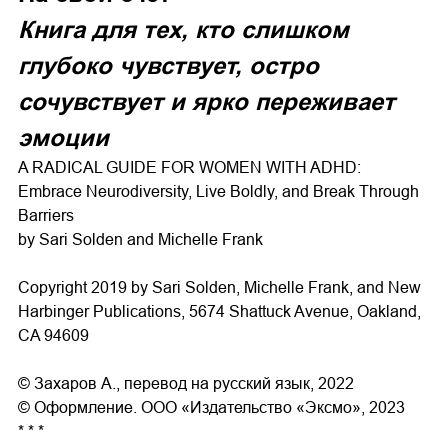
Книга для тех, кто слишком
глубоко чувствует, остро
сочувствует и ярко переживает
эмоции
A RADICAL GUIDE FOR WOMEN WITH ADHD:
Embrace Neurodiversity, Live Boldly, and Break Through
Barriers
by Sari Solden and Michelle Frank
Copyright 2019 by Sari Solden, Michelle Frank, and New
Harbinger Publications, 5674 Shattuck Avenue, Oakland,
CA 94609
© Захаров А., перевод на русский язык, 2022
© Оформление. ООО «Издательство «Эксмо», 2023
* * *