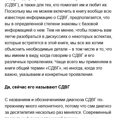
(СДВГ), а также для тех, кто помогает им и любит их.
Поскольку мы не можем включить в книгу вообще всю
известную информацию о СДВГ, предполагается, что
вы в определенной степени знакомы с базовой
информацией о нем. Тем не менее, чтобы помочь вам
легче разобраться в дискуссиях о некоторых аспектах,
которые встретятся в этой книге, мы все же хотим
объяснить необходимые детали – в том числе и то, что
мы имеем в виду, когда говорим о СДВГ и его
различных проявлениях. Чаще всего мы применяем в
книге общий термин «СДВГ», но иногда, когда это
важно, указываем и конкретные проявления.
Да, сейчас его называют СДВГ
С названием и обозначениями диагноза СДВГ по-
прежнему много непонятного, потому что сам диагноз
за десятилетия несколько раз менялся. Современный