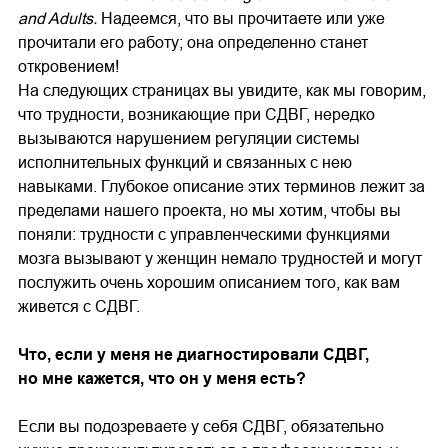
and Adults.
Надеемся, что вы прочитаете или уже
прочитали его работу; она определенно станет
откровением!
На следующих страницах вы увидите, как мы говорим,
что трудности, возникающие при СДВГ, нередко
вызываются нарушением регуляции системы
исполнительных функций и связанных с нею
навыками. Глубокое описание этих терминов лежит за
пределами нашего проекта, но мы хотим, чтобы вы
поняли: трудности с управленческими функциями
мозга вызывают у женщин немало трудностей и могут
послужить очень хорошим описанием того, как вам
живется с СДВГ.
Что, если у меня не диагностировали СДВГ,
но мне кажется, что он у меня есть?
Если вы подозреваете у себя СДВГ, обязательно