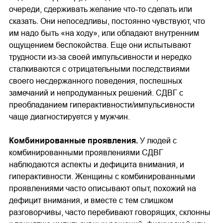
очереди, сдерживать желание что-то сделать или
сказать. Они непоседливы, постоянно чувствуют, что
им надо быть «на ходу», или обладают внутренним
ощущением беспокойства. Еще они испытывают
трудности из-за своей импульсивности и нередко
сталкиваются с отрицательными последствиями
своего несдержанного поведения, поспешных
замечаний и непродуманных решений. СДВГ с
преобладанием гиперактивности/импульсивности
чаще диагностируется у мужчин.
Комбинированные проявления.
У людей с
комбинированными проявлениями СДВГ
наблюдаются аспекты и дефицита внимания, и
гиперактивности. Женщины с комбинированными
проявлениями часто описывают опыт, похожий на
дефицит внимания, и вместе с тем слишком
разговорчивы, часто перебивают говорящих, склонны