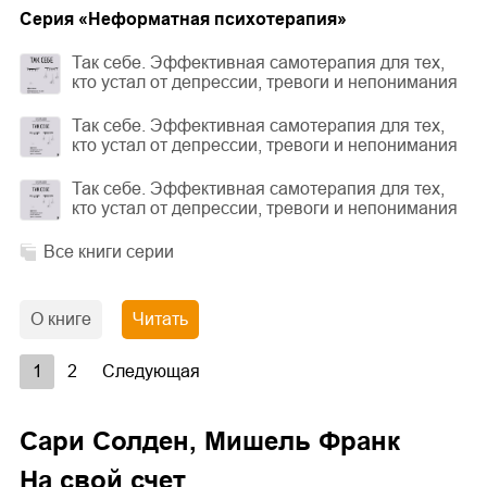
Cерия «
Неформатная психотерапия
»
Так себе. Эффективная самотерапия для тех,
кто устал от депрессии, тревоги и непонимания
Так себе. Эффективная самотерапия для тех,
кто устал от депрессии, тревоги и непонимания
Так себе. Эффективная самотерапия для тех,
кто устал от депрессии, тревоги и непонимания
Все книги серии
О книге
Читать
1
2
Следующая
Сари Солден, Мишель Франк
На свой счет