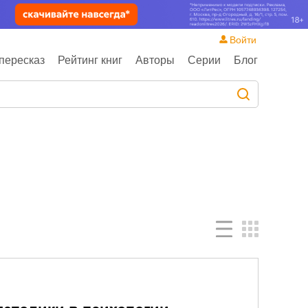
Войти
пересказ
Рейтинг книг
Авторы
Серии
Блог