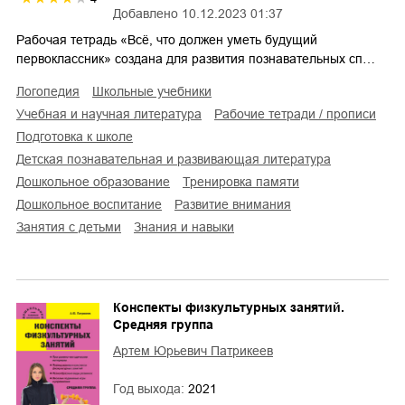
Добавлено
10.12.2023 01:37
Рабочая тетрадь «Всё, что должен уметь будущий
первоклассник» создана для развития познавательных сп…
логопедия
школьные учебники
учебная и научная литература
рабочие тетради / прописи
подготовка к школе
детская познавательная и развивающая литература
дошкольное образование
тренировка памяти
дошкольное воспитание
развитие внимания
занятия с детьми
знания и навыки
Конспекты физкультурных занятий.
Средняя группа
Артем Юрьевич Патрикеев
Год выхода:
2021