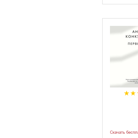
Скачать беспл