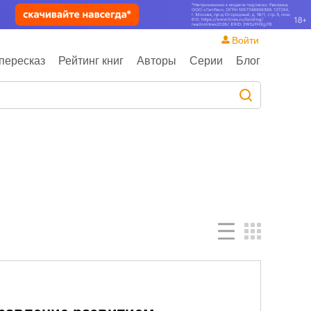
Войти
пересказ
Рейтинг книг
Авторы
Серии
Блог