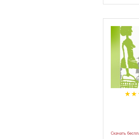
Скачать беспл