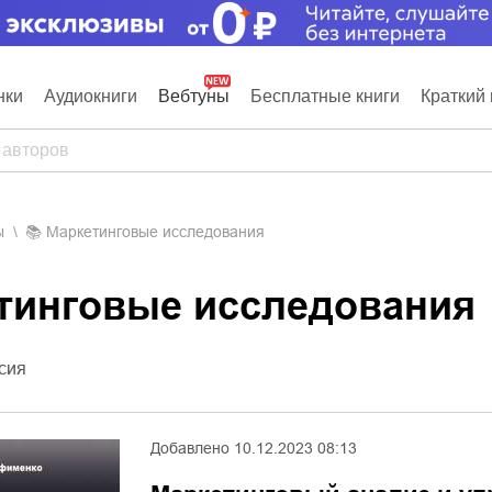
нки
Аудиокниги
Вебтуны
Бесплатные книги
Краткий 
ы
📚
Маркетинговые исследования
етинговые исследования
сия
Добавлено
10.12.2023 08:13