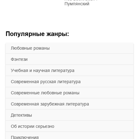
Пумпянский
Популярные жанры:
любовные романы
фэнтези
учебная и научная литература
современная русская литература
современные любовные романы
современная зарубежная литература
детективы
об истории серьезно
приключения