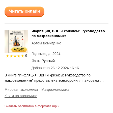
Читать онлайн
Инфляция, ВВП и кризисы: Руководство
по макроэкономике
Артем Демиденко
AУДИО
Год выхода:
2024
5
Язык:
Русский
Добавлено
26.12.2024 16:16
В книге "Инфляция, ВВП и кризисы: Руководство по
макроэкономике" представлена всесторонняя панорама …
мировая экономика
макроэкономика
книги по экономике
Скачать бесплатно в формате mp3!