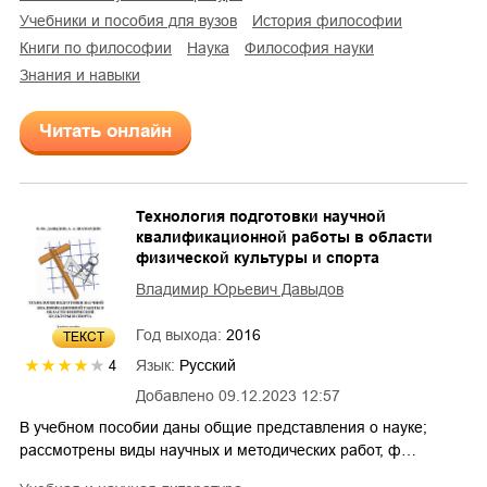
учебники и пособия для вузов
история философии
книги по философии
наука
философия науки
знания и навыки
Читать онлайн
Технология подготовки научной
квалификационной работы в области
физической культуры и спорта
Владимир Юрьевич Давыдов
Год выхода:
2016
ТЕКСТ
Язык:
Русский
4
Добавлено
09.12.2023 12:57
В учебном пособии даны общие представления о науке;
рассмотрены виды научных и методических работ, ф…