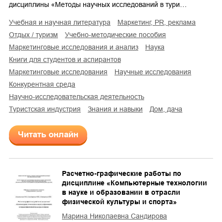
дисциплины «Методы научных исследований в тури…
учебная и научная литература
маркетинг, PR, реклама
отдых / туризм
учебно-методические пособия
маркетинговые исследования и анализ
наука
книги для студентов и аспирантов
маркетинговые исследования
научные исследования
конкурентная среда
научно-исследовательская деятельность
туристская индустрия
знания и навыки
дом, дача
Читать онлайн
Расчетно-графические работы по
дисциплине «Компьютерные технологии
в науке и образовании в отрасли
физической культуры и спорта»
Марина Николаевна Сандирова