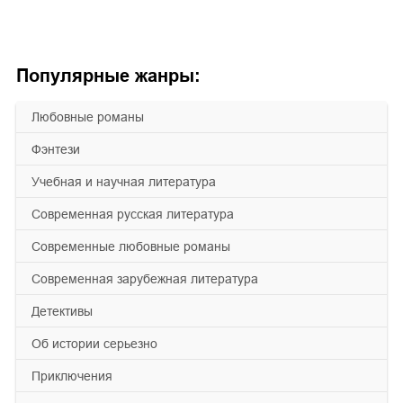
Популярные жанры:
любовные романы
фэнтези
учебная и научная литература
современная русская литература
современные любовные романы
современная зарубежная литература
детективы
об истории серьезно
приключения