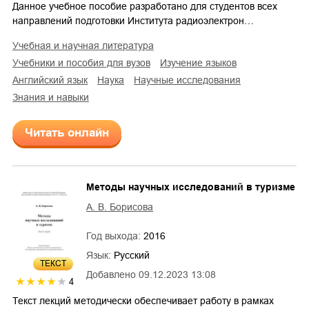
Данное учебное пособие разработано для студентов всех
направлений подготовки Института радиоэлектрон…
учебная и научная литература
учебники и пособия для вузов
изучение языков
английский язык
наука
научные исследования
знания и навыки
Читать онлайн
Методы научных исследований в туризме
А. В. Борисова
Год выхода:
2016
Язык:
Русский
ТЕКСТ
Добавлено
09.12.2023 13:08
4
Текст лекций методически обеспечивает работу в рамках