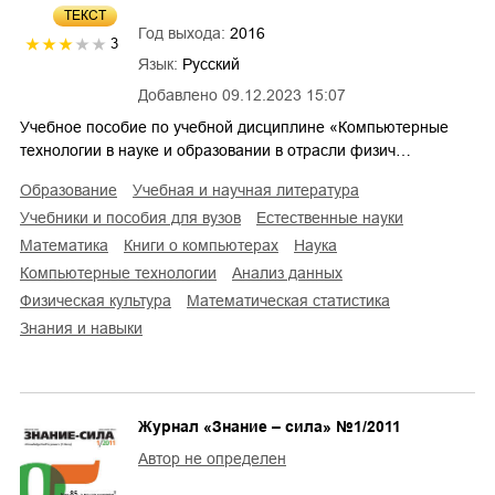
ТЕКСТ
Год выхода:
2016
3
Язык:
Русский
Добавлено
09.12.2023 15:07
Учебное пособие по учебной дисциплине «Компьютерные
технологии в науке и образовании в отрасли физич…
образование
учебная и научная литература
учебники и пособия для вузов
естественные науки
математика
книги о компьютерах
наука
компьютерные технологии
анализ данных
физическая культура
математическая статистика
знания и навыки
Журнал «Знание – сила» №1/2011
Автор не определен