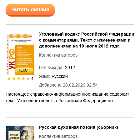
Читать онлайн
Уголовный кодекс Российской Федерации
с комментариями. Текст с изменениями и
дополнениями на 10 июля 2012 года
Коллектив авторов
Год выхода:
2012
ТЕКСТ
Язык:
Русский
4
Добавлено
28.02.2026 02:54
Настоящее справочно-информационное издание содержит
текст Уголовного кодекса Российской Федерации по…
Русская духовная поэзия (сборник)
Коллектив авторов