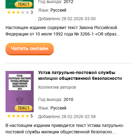
Год выхода:
2012
ТЕКСТ
Язык:
Русский
3
Добавлено
28.02.2026 03:00
Настоящее издание содержит текст Закона Российской
Федерации от 10 июля 1992 года № 3266-1 «Об образ…
Читать онлайн
Устав патрульно-постовой службы
милиции общественной безопасности
Коллектив авторов
Год выхода:
2010
Язык:
Русский
ТЕКСТ
5
Добавлено
28.02.2026 02:58
В настоящем издании приводится текст Устава патрульно-
постовой службы милиции общественной безопасно…