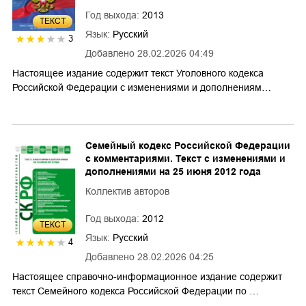
Год выхода:
2013
ТЕКСТ
Язык:
Русский
3
Добавлено
28.02.2026 04:49
Настоящее издание содержит текст Уголовного кодекса
Российской Федерации с изменениями и дополнениям…
Семейный кодекс Российской Федерации
с комментариями. Текст с изменениями и
дополнениями на 25 июня 2012 года
Коллектив авторов
Год выхода:
2012
ТЕКСТ
Язык:
Русский
4
Добавлено
28.02.2026 04:25
Настоящее справочно-информационное издание содержит
текст Семейного кодекса Российской Федерации по …