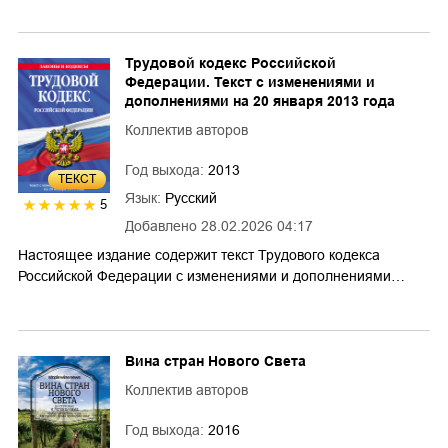
Трудовой кодекс Российской
Федерации. Текст с изменениями и
дополнениями на 20 января 2013 года
Коллектив авторов
Год выхода:
2013
ТЕКСТ
Язык:
Русский
5
Добавлено
28.02.2026 04:17
Настоящее издание содержит текст Трудового кодекса
Российской Федерации с изменениями и дополнениями…
Вина стран Нового Света
Коллектив авторов
Год выхода:
2016