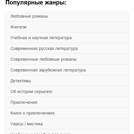
Популярные жанры:
любовные романы
фэнтези
учебная и научная литература
современная русская литература
современные любовные романы
современная зарубежная литература
детективы
об истории серьезно
приключения
книги о приключениях
ужасы / мистика