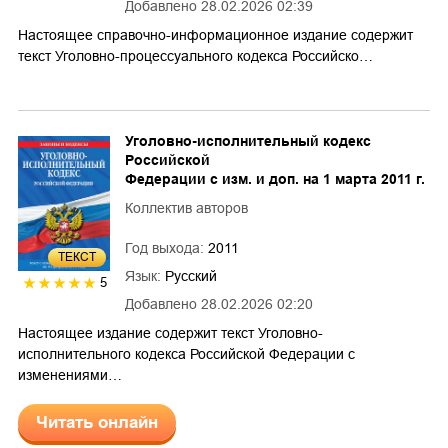
Добавлено
28.02.2026 02:39
Настоящее справочно-информационное издание содержит
текст Уголовно-процессуального кодекса Российско…
Уголовно-исполнительный кодекс
Российской
Федерации с изм. и доп. на 1 марта 2011 г.
Коллектив авторов
Год выхода:
2011
ТЕКСТ
Язык:
Русский
5
Добавлено
28.02.2026 02:20
Настоящее издание содержит текст Уголовно-
исполнительного кодекса Российской Федерации с
изменениями…
Читать онлайн