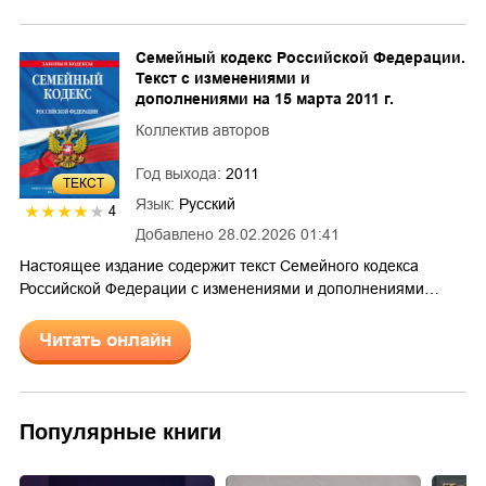
Семейный кодекс Российской Федерации.
Текст с изменениями и
дополнениями на 15 марта 2011 г.
Коллектив авторов
Год выхода:
2011
ТЕКСТ
Язык:
Русский
4
Добавлено
28.02.2026 01:41
Настоящее издание содержит текст Семейного кодекса
Российской Федерации с изменениями и дополнениями…
Читать онлайн
Популярные книги