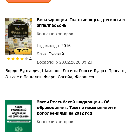
Вина Франции. Главные сорта, регионы и
аппелласьоны
Коллектив авторов
Год выхода:
2016
ТЕКСТ
Язык:
Русский
4
Добавлено
28.02.2026 03:29
Бордо, Бургундия, Шампань. Долины Роны и Луары. Прованс,
Эльзас и Лангедок. Жюра, Савойя, Жюрансон, …
Закон Российской Федерации «Об
образовании». Текст с изменениями и
дополнениями на 2012 год
Коллектив авторов