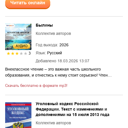
Читать онлайн
Былины
Коллектив авторов
Год выхода:
2026
AУДИО
Язык:
Русский
3
Добавлено
18.03.2026 13:07
Внеклассное чтение – это важная часть школьного
образования, и отнестись к нему стоит серьезно! Чтен…
Скачать бесплатно в формате mp3!
Уголовный кодекс Российской
Федерации. Текст с изменениями и
дополнениями на 15 июля 2013 года
Коллектив авторов