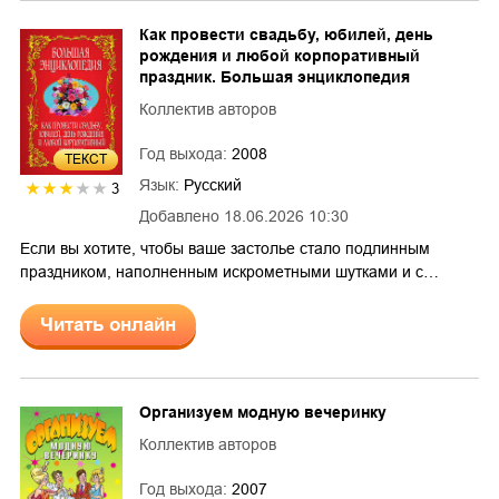
Как провести свадьбу, юбилей, день
рождения и любой корпоративный
праздник. Большая энциклопедия
Коллектив авторов
Год выхода:
2008
ТЕКСТ
Язык:
Русский
3
Добавлено
18.06.2026 10:30
Если вы хотите, чтобы ваше застолье стало подлинным
праздником, наполненным искрометными шутками и с…
Читать онлайн
Организуем модную вечеринку
Коллектив авторов
Год выхода:
2007