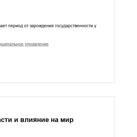
ает период от зарождения государственности у
ниципальное управление
асти и влияние на мир