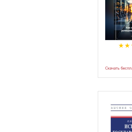
Скачать беспл