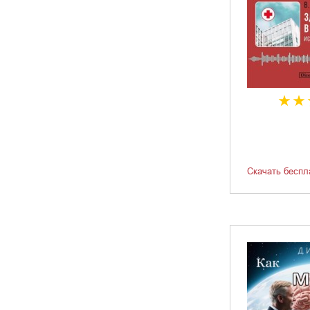
Скачать беспл