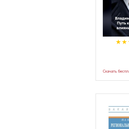
Скачать беспл