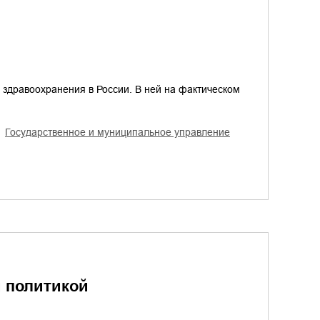
здравоохранения в России. В ней на фактическом
государственное и муниципальное управление
й политикой