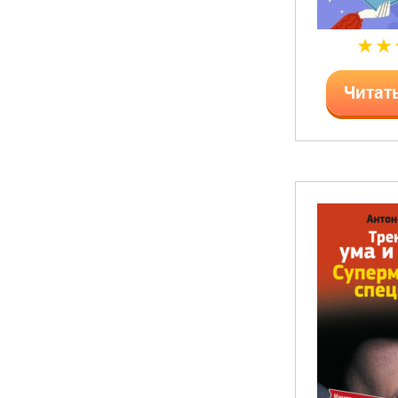
Читат