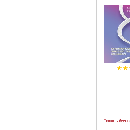
Скачать беспл