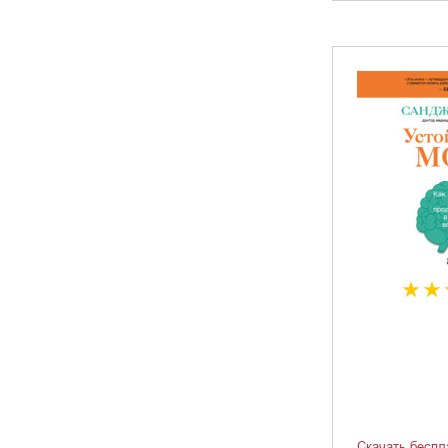
Скачать беспл