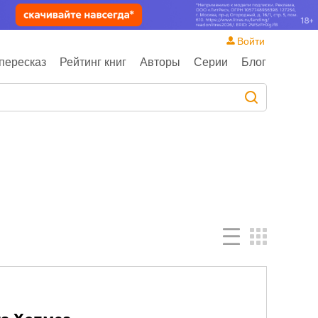
Войти
пересказ
Рейтинг книг
Авторы
Серии
Блог