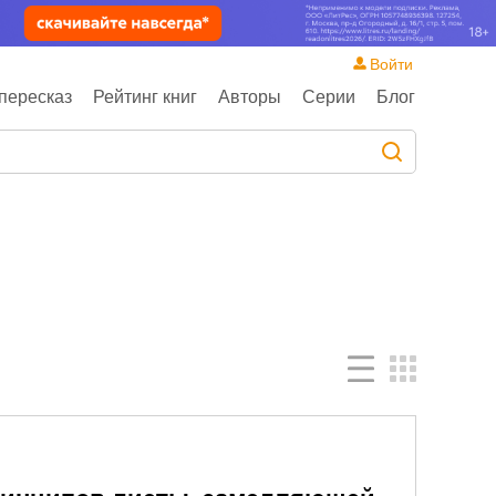
Войти
пересказ
Рейтинг книг
Авторы
Серии
Блог