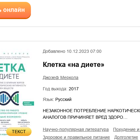
ь онлайн
Добавлено
10.12.2023 07:00
Клетка «на диете»
Джозеф Меркола
Год выхода:
2017
Язык:
Русский
НЕЗАКОННОЕ ПОТРЕБЛЕНИЕ НАРКОТИЧЕСК
АНАЛОГОВ ПРИЧИНЯЕТ ВРЕД ЗДОРО…
научно-популярная литература
похудение 
ТЕКСТ
здоровое и правильное питание
долголетие