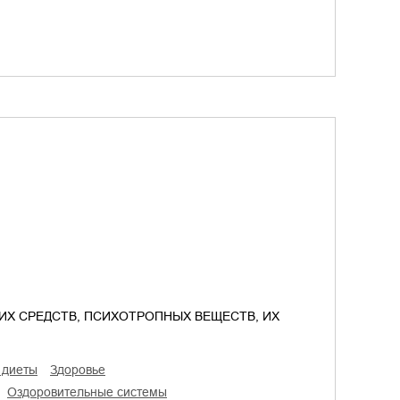
ИХ СРЕДСТВ, ПСИХОТРОПНЫХ ВЕЩЕСТВ, ИХ
и диеты
здоровье
оздоровительные системы