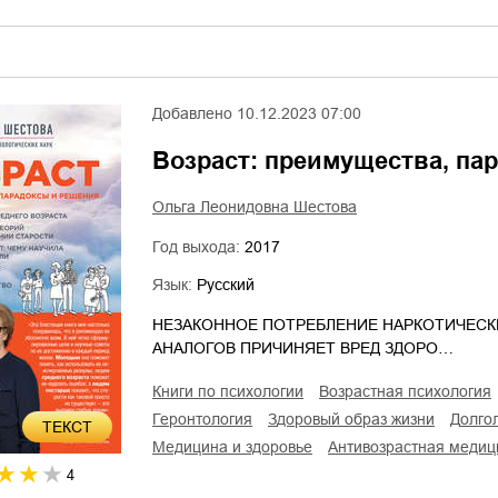
Добавлено
10.12.2023 07:00
Возраст: преимущества, па
Ольга Леонидовна Шестова
Год выхода:
2017
Язык:
Русский
НЕЗАКОННОЕ ПОТРЕБЛЕНИЕ НАРКОТИЧЕСК
АНАЛОГОВ ПРИЧИНЯЕТ ВРЕД ЗДОРО…
книги по психологии
возрастная психология
геронтология
здоровый образ жизни
долго
ТЕКСТ
медицина и здоровье
антивозрастная меди
4