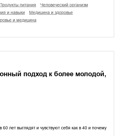
продукты питания
человеческий организм
ния и навыки
медицина и здоровье
оровье и медицина
онный подход к более молодой,
60 лет выглядят и чувствуют себя как в 40 и почему