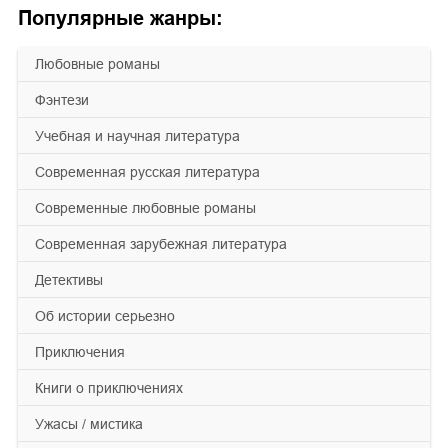
Популярные жанры:
любовные романы
фэнтези
учебная и научная литература
современная русская литература
современные любовные романы
современная зарубежная литература
детективы
об истории серьезно
приключения
книги о приключениях
ужасы / мистика