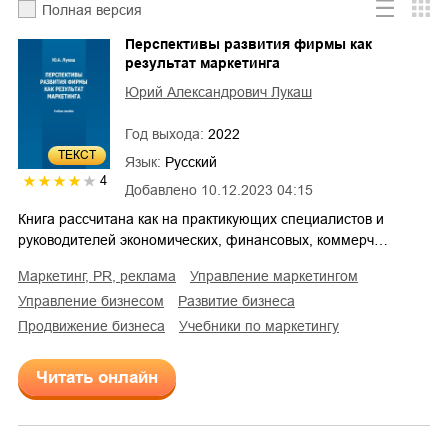
Полная версия
Перспективы развития фирмы как
результат маркетинга
Юрий Александрович Лукаш
Год выхода:
2022
ТЕКСТ
Язык:
Русский
4
Добавлено
10.12.2023 04:15
Книга рассчитана как на практикующих специалистов и
руководителей экономических, финансовых, коммерч…
маркетинг, PR, реклама
управление маркетингом
управление бизнесом
развитие бизнеса
продвижение бизнеса
учебники по маркетингу
Читать онлайн