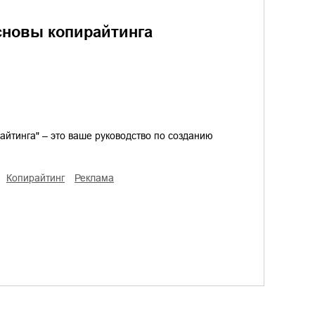
сновы копирайтинга
айтинга" – это ваше руководство по созданию
копирайтинг
реклама