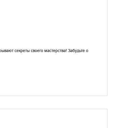
рывают секреты своего мастерства! Забудьте о