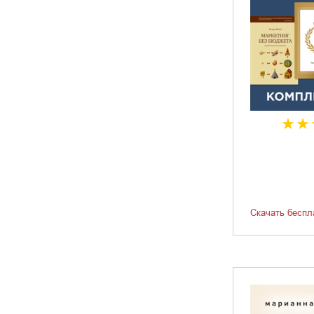
Скачать беспл