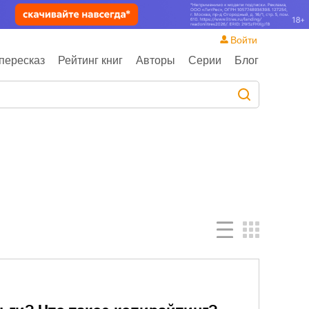
Войти
пересказ
Рейтинг книг
Авторы
Серии
Блог