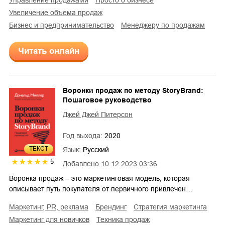
увеличение объема продаж
бизнес и предпринимательство
менеджеру по продажам
Читать онлайн
Воронки продаж по методу StoryBrand:
Пошаговое руководство
Джей Джей Питерсон
Год выхода:
2020
ТЕКСТ
Язык:
Русский
5
Добавлено
10.12.2023 03:36
Воронка продаж – это маркетинговая модель, которая
описывает путь покупателя от первичного привлечен…
маркетинг, PR, реклама
брендинг
стратегия маркетинга
маркетинг для новичков
техника продаж