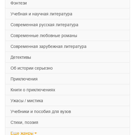
фэнтези
учебная и научная литература
современная русская литература
современные любовные романы
современная зарубежная литература
детективы
об истории серьезно
приключения
книги о приключениях
ужасы / мистика
учебники и пособия для вузов
cтихи, поэзия
Еще
жанры