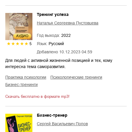
Тренинг успеха
Наталья Сергеевна Пустовцева
Год выхода:
2022
AУДИО
Язык:
Русский
5
Добавлено
10.12.2023 04:59
Для людей с активной жизненной позицией и тех, кому
интересна тема саморазвития.
практика психологии
психологические тренинги
бизнес-тренинги
Скачать бесплатно в формате mp3!
Бизнес-тренер
Сергей Васильевич Попов