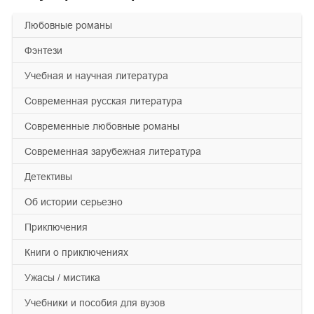
любовные романы
фэнтези
учебная и научная литература
современная русская литература
современные любовные романы
современная зарубежная литература
детективы
об истории серьезно
приключения
книги о приключениях
ужасы / мистика
учебники и пособия для вузов