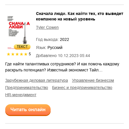
Сначала люди. Как найти тех, кто выведет
компанию на новый уровень
Tyler Cowen
Год выхода:
2022
ТЕКСТ
Язык:
Русский
5
Добавлено
10.12.2023 05:44
Где найти талантливых сотрудников? И как помочь каждому
раскрыть потенциал? Известный экономист Тайл…
зарубежная деловая литература
управление бизнесом
предпринимательство
бизнес и предпринимательство
HR-менеджмент
Читать онлайн