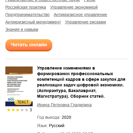
российская практика
управление экономикой
предпринимательство
антикризисное управление
антикризисный менеджмент
управление рисками
знания и навыки
Читать онлайн
Управление изменениями в
формировании профессиональных
компетенций кадров в сфере закупок для
реализации задач цифровой экономики.
(Аспирантура, Бакалавриат,
Магистратура). Сборник статей.
ТЕКСТ
Ирина Петровна Гладилина
3
Год выхода:
2020
Язык:
Русский