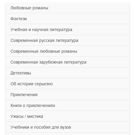
любовные романы
фэнтези
учебная и научная литература
современная русская литература
современные любовные романы
современная зарубежная литература
детективы
об истории серьезно
приключения
книги о приключениях
ужасы / мистика
учебники и пособия для вузов