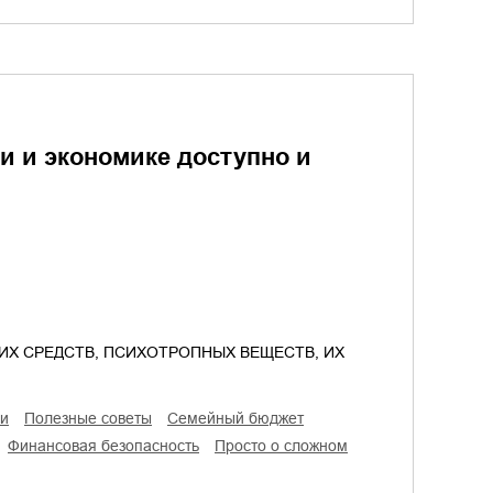
 и экономике доступно и
ИХ СРЕДСТВ, ПСИХОТРОПНЫХ ВЕЩЕСТВ, ИХ
ии
полезные советы
семейный бюджет
финансовая безопасность
просто о сложном