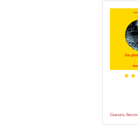
Скачать беспл