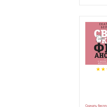
Скачать беспл