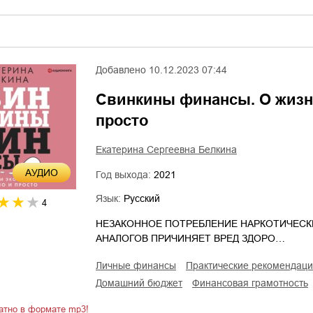
Добавлено
10.12.2023 07:44
Свинкины финансы. О жизни
просто
Екатерина Сергеевна Белкина
AУДИО
Год выхода:
2021
Язык:
Русский
4
НЕЗАКОННОЕ ПОТРЕБЛЕНИЕ НАРКОТИЧЕСК
АНАЛОГОВ ПРИЧИНЯЕТ ВРЕД ЗДОРО…
личные финансы
практические рекомендац
домашний бюджет
финансовая грамотность
атно в формате mp3!