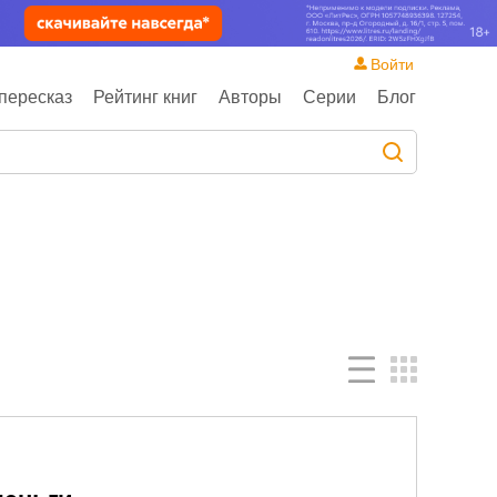
Войти
пересказ
Рейтинг книг
Авторы
Серии
Блог