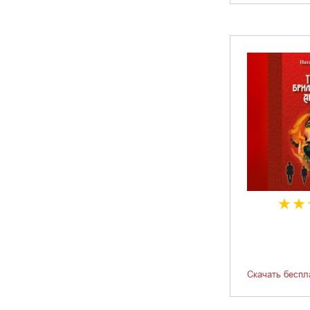
Скачать беспл