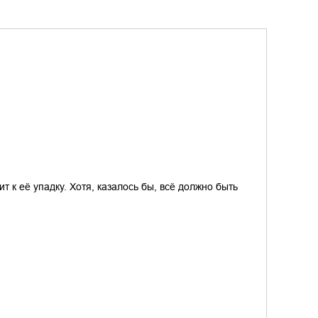
 к её упадку. Хотя, казалось бы, всё должно быть