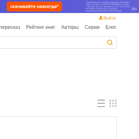
Войти
пересказ
Рейтинг книг
Авторы
Серии
Блог