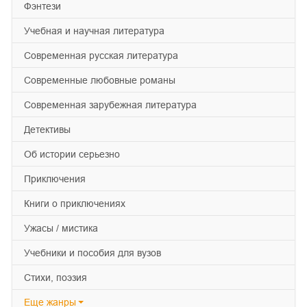
фэнтези
учебная и научная литература
современная русская литература
современные любовные романы
современная зарубежная литература
детективы
об истории серьезно
приключения
книги о приключениях
ужасы / мистика
учебники и пособия для вузов
cтихи, поэзия
Еще
жанры