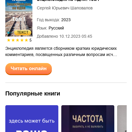
Сергей Юрьевич Шаповалов
Год выхода:
2023
Язык:
Русский
ТЕКСТ
Добавлено
10.12.2023 05:45
5
Энциклопедия является сборником кратких юридических
комментариев, посвященных различным вопросам исч…
Читать онлайн
Популярные книги