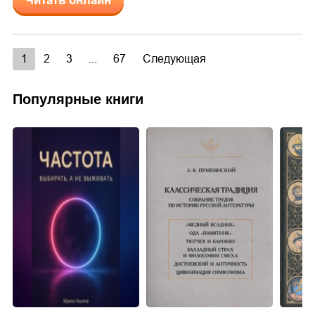
Читать онлайн
1
2
3
...
67
Следующая
Популярные книги