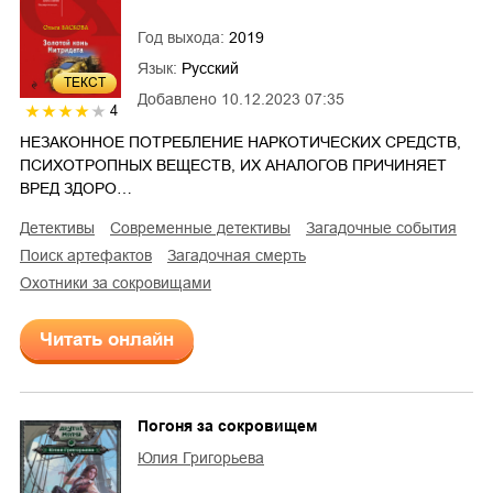
Год выхода:
2019
Язык:
Русский
ТЕКСТ
Добавлено
10.12.2023 07:35
4
НЕЗАКОННОЕ ПОТРЕБЛЕНИЕ НАРКОТИЧЕСКИХ СРЕДСТВ,
ПСИХОТРОПНЫХ ВЕЩЕСТВ, ИХ АНАЛОГОВ ПРИЧИНЯЕТ
ВРЕД ЗДОРО…
детективы
современные детективы
загадочные события
поиск артефактов
загадочная смерть
охотники за сокровищами
Читать онлайн
Погоня за сокровищем
Юлия Григорьева