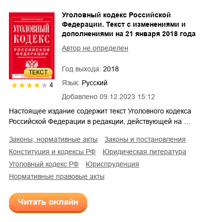
Уголовный кодекс Российской
Федерации. Текст с изменениями и
дополнениями на 21 января 2018 года
Автор не определен
Год выхода:
2018
ТЕКСТ
Язык:
Русский
4
Добавлено
09.12.2023 15:12
Настоящее издание содержит текст Уголовного кодекса
Российской Федерации в редакции, действующей на …
законы, нормативные акты
законы и постановления
конституция и кодексы РФ
юридическая литература
уголовный кодекс РФ
юриспруденция
нормативные правовые акты
Читать онлайн