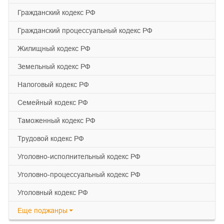
гражданский кодекс РФ
гражданский процессуальный кодекс РФ
жилищный кодекс РФ
земельный кодекс РФ
налоговый кодекс РФ
семейный кодекс РФ
таможенный кодекс РФ
трудовой кодекс РФ
уголовно-исполнительный кодекс РФ
уголовно-процессуальный кодекс РФ
уголовный кодекс РФ
Еще
поджанры