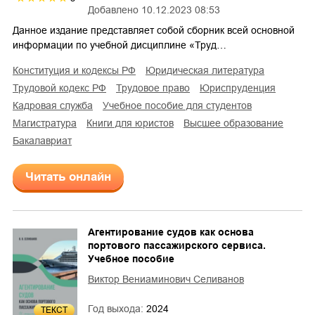
Добавлено
10.12.2023 08:53
Данное издание представляет собой сборник всей основной
информации по учебной дисциплине «Труд…
конституция и кодексы РФ
юридическая литература
трудовой кодекс РФ
трудовое право
юриспруденция
кадровая служба
учебное пособие для студентов
магистратура
книги для юристов
высшее образование
бакалавриат
Читать онлайн
Агентирование судов как основа
портового пассажирского сервиса.
Учебное пособие
Виктор Вениаминович Селиванов
Год выхода:
2024
ТЕКСТ