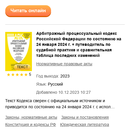
Читать онлайн
Арбитражный процессуальный кодекс
Российской Федерации по состоянию на
24 января 2024 г. + путеводитель по
судебной практике и сравнительная
таблица последних изменений
Нормативные правовые акты
ТЕКСТ
5
Год выхода:
2023
Язык:
Русский
Добавлено
10.12.2023 10:27
Текст Кодекса сверен с официальным источником и
приводится по состоянию на 24 января 2024 г. с испол…
законы, нормативные акты
законы и постановления
конституция и кодексы РФ
юридическая литература