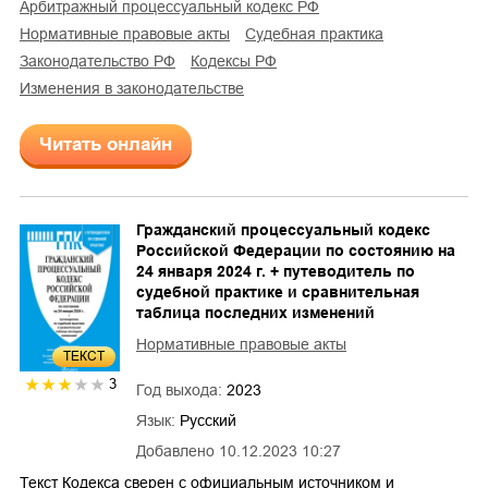
арбитражный процессуальный кодекс РФ
нормативные правовые акты
судебная практика
законодательство РФ
кодексы РФ
изменения в законодательстве
Читать онлайн
Гражданский процессуальный кодекс
Российской Федерации по состоянию на
24 января 2024 г. + путеводитель по
судебной практике и сравнительная
таблица последних изменений
Нормативные правовые акты
ТЕКСТ
3
Год выхода:
2023
Язык:
Русский
Добавлено
10.12.2023 10:27
Текст Кодекса сверен с официальным источником и