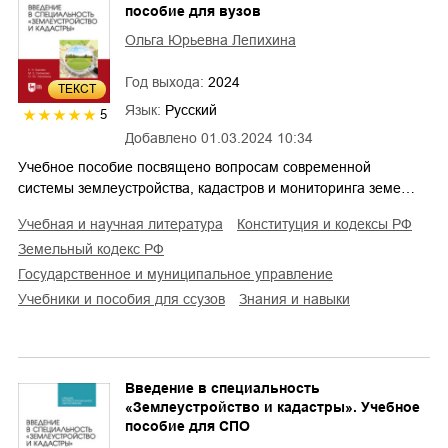
пособие для вузов
Ольга Юрьевна Лепихина
Год выхода:
2024
ТЕКСТ
Язык:
Русский
5
Добавлено
01.03.2024 10:34
Учебное пособие посвящено вопросам современной
системы землеустройства, кадастров и мониторинга земе…
учебная и научная литература
конституция и кодексы РФ
земельный кодекс РФ
государственное и муниципальное управление
учебники и пособия для ссузов
знания и навыки
Введение в специальность
«Землеустройство и кадастры». Учебное
пособие для СПО