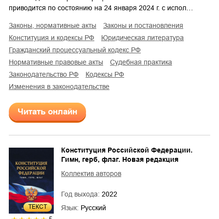
приводится по состоянию на 24 января 2024 г. с испол…
законы, нормативные акты
законы и постановления
конституция и кодексы РФ
юридическая литература
гражданский процессуальный кодекс РФ
нормативные правовые акты
судебная практика
законодательство РФ
кодексы РФ
изменения в законодательстве
Читать онлайн
Конституция Российской Федерации.
Гимн, герб, флаг. Новая редакция
Коллектив авторов
Год выхода:
2022
ТЕКСТ
Язык:
Русский