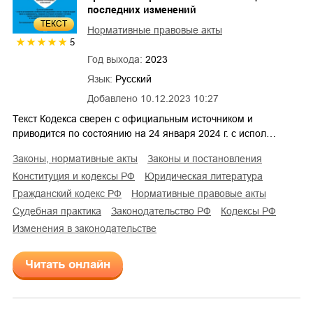
последних изменений
ТЕКСТ
Нормативные правовые акты
5
Год выхода:
2023
Язык:
Русский
Добавлено
10.12.2023 10:27
Текст Кодекса сверен с официальным источником и
приводится по состоянию на 24 января 2024 г. с испол…
законы, нормативные акты
законы и постановления
конституция и кодексы РФ
юридическая литература
гражданский кодекс РФ
нормативные правовые акты
судебная практика
законодательство РФ
кодексы РФ
изменения в законодательстве
Читать онлайн