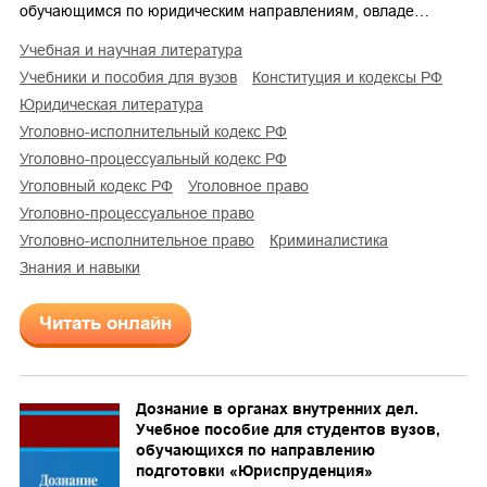
обучающимся по юридическим направлениям, овладе…
учебная и научная литература
учебники и пособия для вузов
конституция и кодексы РФ
юридическая литература
уголовно-исполнительный кодекс РФ
уголовно-процессуальный кодекс РФ
уголовный кодекс РФ
уголовное право
уголовно-процессуальное право
уголовно-исполнительное право
криминалистика
знания и навыки
Читать онлайн
Дознание в органах внутренних дел.
Учебное пособие для студентов вузов,
обучающихся по направлению
подготовки «Юриспруденция»