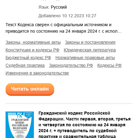
Язык:
Русский
Добавлено
10.12.2023 10:27
Текст Кодекса сверен с официальным источником и
приводится по состоянию на 24 января 2024 г. с испол…
законы, нормативные акты
законы и постановления
конституция и кодексы РФ
юридическая литература
бюджетный кодекс РФ
нормативные правовые акты
судебная практика
законодательство РФ
кодексы РФ
изменения в законодательстве
Читать онлайн
Гражданский кодекс Российской
Федерации. Части первая, вторая, третья
и четвертая по состоянию на 24 января
2024 г. + путеводитель по судебной
практике и сравнительная таблица