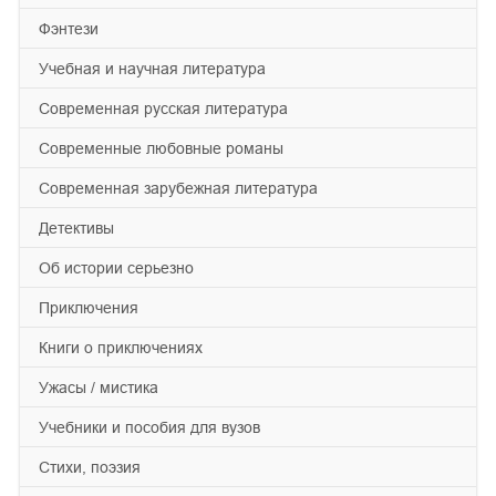
фэнтези
учебная и научная литература
современная русская литература
современные любовные романы
современная зарубежная литература
детективы
об истории серьезно
приключения
книги о приключениях
ужасы / мистика
учебники и пособия для вузов
cтихи, поэзия