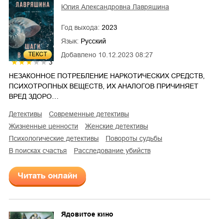
Юлия Александровна Лавряшина
Год выхода:
2023
Язык:
Русский
ТЕКСТ
Добавлено
10.12.2023 08:27
3
НЕЗАКОННОЕ ПОТРЕБЛЕНИЕ НАРКОТИЧЕСКИХ СРЕДСТВ,
ПСИХОТРОПНЫХ ВЕЩЕСТВ, ИХ АНАЛОГОВ ПРИЧИНЯЕТ
ВРЕД ЗДОРО…
детективы
современные детективы
жизненные ценности
женские детективы
психологические детективы
повороты судьбы
в поисках счастья
расследование убийств
Читать онлайн
Ядовитое кино