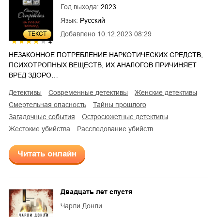
Год выхода:
2023
Язык:
Русский
Добавлено
10.12.2023 08:29
ТЕКСТ
4
НЕЗАКОННОЕ ПОТРЕБЛЕНИЕ НАРКОТИЧЕСКИХ СРЕДСТВ,
ПСИХОТРОПНЫХ ВЕЩЕСТВ, ИХ АНАЛОГОВ ПРИЧИНЯЕТ
ВРЕД ЗДОРО…
детективы
современные детективы
женские детективы
смертельная опасность
тайны прошлого
загадочные события
остросюжетные детективы
жестокие убийства
расследование убийств
Читать онлайн
Двадцать лет спустя
Чарли Донли