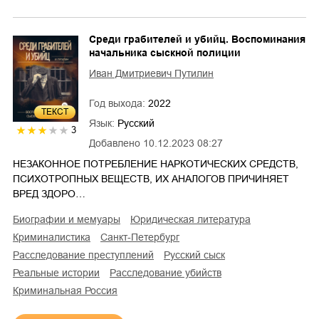
Среди грабителей и убийц. Воспоминания
начальника сыскной полиции
Иван Дмитриевич Путилин
Год выхода:
2022
ТЕКСТ
Язык:
Русский
3
Добавлено
10.12.2023 08:27
НЕЗАКОННОЕ ПОТРЕБЛЕНИЕ НАРКОТИЧЕСКИХ СРЕДСТВ,
ПСИХОТРОПНЫХ ВЕЩЕСТВ, ИХ АНАЛОГОВ ПРИЧИНЯЕТ
ВРЕД ЗДОРО…
биографии и мемуары
юридическая литература
криминалистика
Санкт-Петербург
расследование преступлений
русский сыск
реальные истории
расследование убийств
криминальная Россия