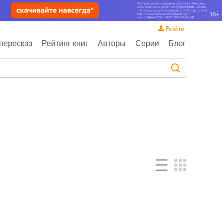
Войти
пересказ
Рейтинг книг
Авторы
Серии
Блог