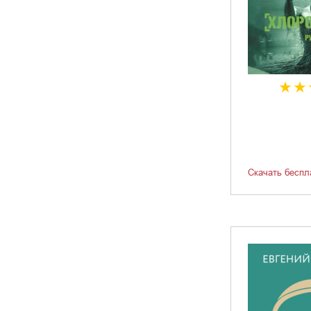
Скачать беспл