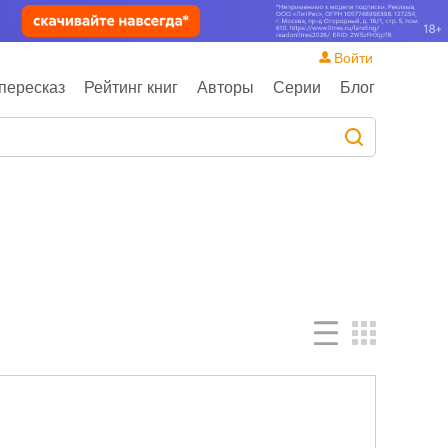
Войти
пересказ
Рейтинг книг
Авторы
Серии
Блог