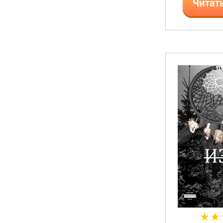
Читат