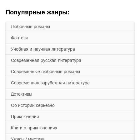
Популярные жанры:
любовные романы
фэнтези
учебная и научная литература
современная русская литература
современные любовные романы
современная зарубежная литература
детективы
об истории серьезно
приключения
книги о приключениях
ужасы / мистика