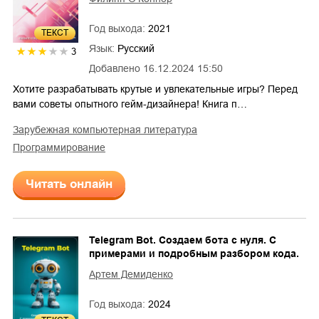
Год выхода:
2021
ТЕКСТ
Язык:
Русский
3
Добавлено
16.12.2024 15:50
Хотите разрабатывать крутые и увлекательные игры? Перед
вами советы опытного гейм-дизайнера! Книга п…
зарубежная компьютерная литература
программирование
Читать онлайн
Telegram Bot. Создаем бота с нуля. С
примерами и подробным разбором кода.
Артем Демиденко
Год выхода:
2024