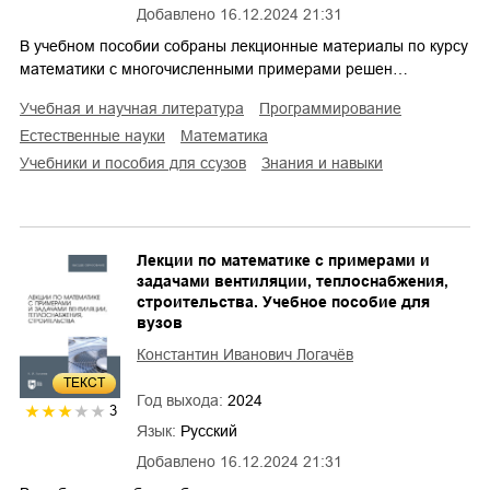
Добавлено
16.12.2024 21:31
В учебном пособии собраны лекционные материалы по курсу
математики с многочисленными примерами решен…
учебная и научная литература
программирование
естественные науки
математика
учебники и пособия для ссузов
знания и навыки
Лекции по математике с примерами и
задачами вентиляции, теплоснабжения,
строительства. Учебное пособие для
вузов
Константин Иванович Логачёв
ТЕКСТ
Год выхода:
2024
3
Язык:
Русский
Добавлено
16.12.2024 21:31