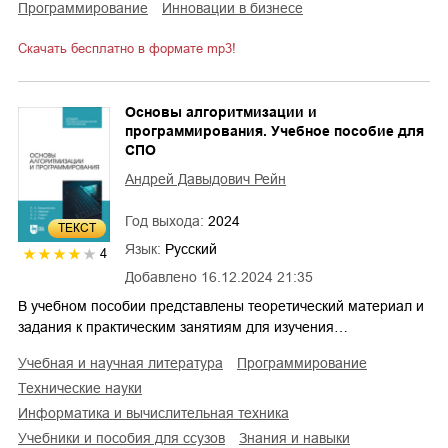
программирование
инновации в бизнесе
Скачать бесплатно в формате mp3!
Основы алгоритмизации и
программирования. Учебное пособие для
СПО
Андрей Давыдович Рейн
Год выхода:
2024
ТЕКСТ
Язык:
Русский
4
Добавлено
16.12.2024 21:35
В учебном пособии представлены теоретический материал и
задания к практическим занятиям для изучения…
учебная и научная литература
программирование
технические науки
информатика и вычислительная техника
учебники и пособия для ссузов
знания и навыки