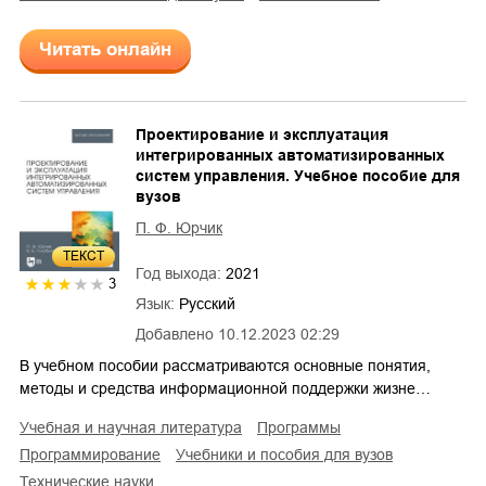
Читать онлайн
Проектирование и эксплуатация
интегрированных автоматизированных
систем управления. Учебное пособие для
вузов
П. Ф. Юрчик
ТЕКСТ
Год выхода:
2021
3
Язык:
Русский
Добавлено
10.12.2023 02:29
В учебном пособии рассматриваются основные понятия,
методы и средства информационной поддержки жизне…
учебная и научная литература
программы
программирование
учебники и пособия для вузов
технические науки