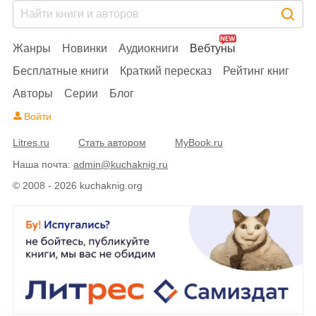
Жанры
Новинки
Аудиокниги
Вебтуны
Бесплатные книги
Краткий пересказ
Рейтинг книг
Авторы
Серии
Блог
Войти
Litres.ru
Стать автором
MyBook.ru
Наша почта:
admin@kuchaknig.ru
© 2008 - 2026 kuchaknig.org