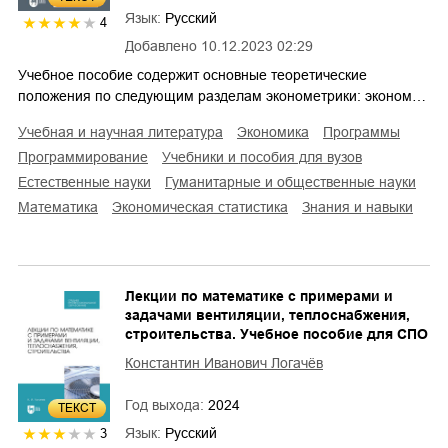
Язык:
Русский
4
Добавлено
10.12.2023 02:29
Учебное пособие содержит основные теоретические
положения по следующим разделам эконометрики: эконом…
учебная и научная литература
экономика
программы
программирование
учебники и пособия для вузов
естественные науки
гуманитарные и общественные науки
математика
экономическая статистика
знания и навыки
Лекции по математике с примерами и
задачами вентиляции, теплоснабжения,
строительства. Учебное пособие для СПО
Константин Иванович Логачёв
Год выхода:
2024
ТЕКСТ
Язык:
Русский
3