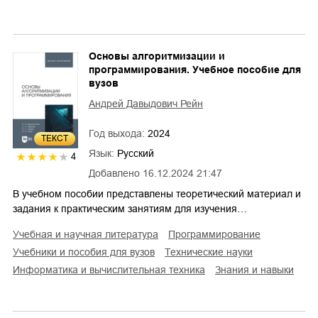
Основы алгоритмизации и
программирования. Учебное пособие для
вузов
Андрей Давыдович Рейн
Год выхода:
2024
ТЕКСТ
Язык:
Русский
4
Добавлено
16.12.2024 21:47
В учебном пособии представлены теоретический материал и
задания к практическим занятиям для изучения…
учебная и научная литература
программирование
учебники и пособия для вузов
технические науки
информатика и вычислительная техника
знания и навыки