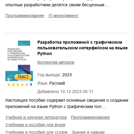
опытные разработчики делятся своим бесценным…
программирование
IT-менеджмент
Разработка приложений с графическим
пользовательским интерфейсом на языке
Python
Коллектив авторов
Год выхода:
2023
ТЕКСТ
Язык:
Русский
4
Добавлено
10.12.2023 06:11
Настоящее пособие содержит основные сведения о создании
приложений на языке Python с графическим пол…
учебная и научная литература
программирование
учебники и пособия для вузов
учебники и пособия для ссузов
знания и навыки