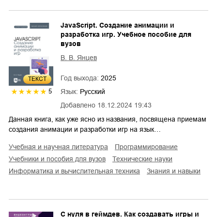
JavaScript. Создание анимации и
разработка игр. Учебное пособие для
вузов
В. В. Янцев
Год выхода:
2025
ТЕКСТ
Язык:
Русский
5
Добавлено
18.12.2024 19:43
Данная книга, как уже ясно из названия, посвящена приемам
создания анимации и разработки игр на язык…
учебная и научная литература
программирование
учебники и пособия для вузов
технические науки
информатика и вычислительная техника
знания и навыки
С нуля в геймдев. Как создавать игры и