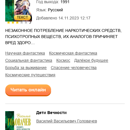
Год выхода:
1991
Язык:
Русский
ТЕКСТ
Добавлено
14.11.2023 12:17
3
НЕЗАКОННОЕ ПОТРЕБЛЕНИЕ НАРКОТИЧЕСКИХ СРЕДСТВ,
ПСИХОТРОПНЫХ ВЕЩЕСТВ, ИХ АНАЛОГОВ ПРИЧИНЯЕТ
ВРЕД ЗДОРО…
научная фантастика
космическая фантастика
социальная фантастика
космос
далёкое будущее
борьба за выживание
спасение человечества
космические путешествия
Читать онлайн
Дети Вечности
Василий Васильевич Головачев