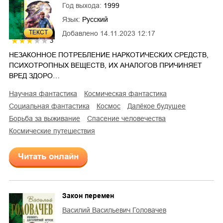
Год выхода:
1999
Язык:
Русский
ТЕКСТ
Добавлено
14.11.2023 12:17
3
НЕЗАКОННОЕ ПОТРЕБЛЕНИЕ НАРКОТИЧЕСКИХ СРЕДСТВ,
ПСИХОТРОПНЫХ ВЕЩЕСТВ, ИХ АНАЛОГОВ ПРИЧИНЯЕТ
ВРЕД ЗДОРО…
научная фантастика
космическая фантастика
социальная фантастика
космос
далёкое будущее
борьба за выживание
спасение человечества
космические путешествия
Читать онлайн
Закон перемен
Василий Васильевич Головачев