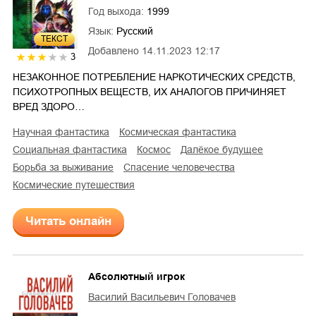
Год выхода:
1999
Язык:
Русский
ТЕКСТ
Добавлено
14.11.2023 12:17
3
НЕЗАКОННОЕ ПОТРЕБЛЕНИЕ НАРКОТИЧЕСКИХ СРЕДСТВ,
ПСИХОТРОПНЫХ ВЕЩЕСТВ, ИХ АНАЛОГОВ ПРИЧИНЯЕТ
ВРЕД ЗДОРО…
научная фантастика
космическая фантастика
социальная фантастика
космос
далёкое будущее
борьба за выживание
спасение человечества
космические путешествия
Читать онлайн
Абсолютный игрок
Василий Васильевич Головачев