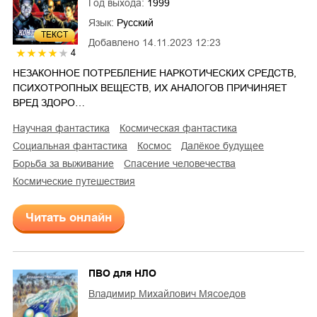
Год выхода:
1999
Язык:
Русский
ТЕКСТ
Добавлено
14.11.2023 12:23
4
НЕЗАКОННОЕ ПОТРЕБЛЕНИЕ НАРКОТИЧЕСКИХ СРЕДСТВ,
ПСИХОТРОПНЫХ ВЕЩЕСТВ, ИХ АНАЛОГОВ ПРИЧИНЯЕТ
ВРЕД ЗДОРО…
научная фантастика
космическая фантастика
социальная фантастика
космос
далёкое будущее
борьба за выживание
спасение человечества
космические путешествия
Читать онлайн
ПВО для НЛО
Владимир Михайлович Мясоедов