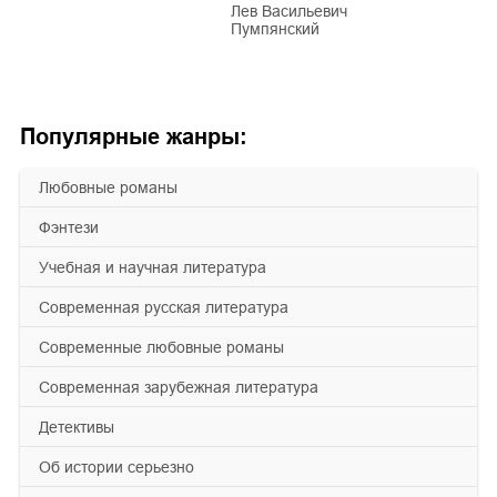
Лев Васильевич
Пумпянский
Популярные жанры:
любовные романы
фэнтези
учебная и научная литература
современная русская литература
современные любовные романы
современная зарубежная литература
детективы
об истории серьезно