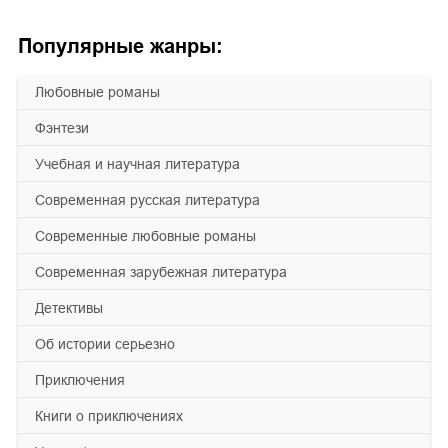
Популярные жанры:
любовные романы
фэнтези
учебная и научная литература
современная русская литература
современные любовные романы
современная зарубежная литература
детективы
об истории серьезно
приключения
книги о приключениях